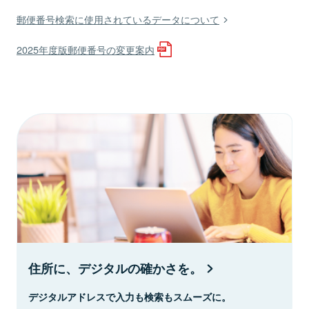
郵便番号検索に使用されているデータについて
2025年度版郵便番号の変更案内
住所に、デジタルの確かさを。
デジタルアドレスで入力も検索もスムーズに。