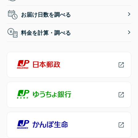
お届け日数を調べる
料金を計算・調べる