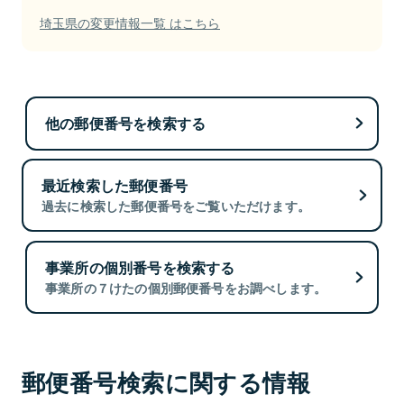
埼玉県の変更情報一覧 はこちら
他の郵便番号を検索する
最近検索した郵便番号
過去に検索した郵便番号をご覧いただけます。
事業所の個別番号を検索する
事業所の７けたの個別郵便番号をお調べします。
郵便番号検索に関する情報