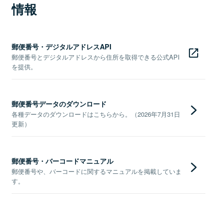
情報
郵便番号・デジタルアドレスAPI
郵便番号とデジタルアドレスから住所を取得できる公式API
を提供。
郵便番号データのダウンロード
各種データのダウンロードはこちらから。（2026年7月31日
更新）
郵便番号・バーコードマニュアル
郵便番号や、バーコードに関するマニュアルを掲載していま
す。