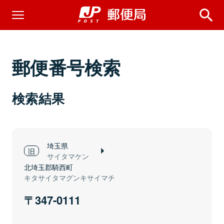
郵便番号検索
検索結果
埼玉県
サイタマケン
北埼玉郡騎西町
キタサイタマグンキサイマチ
347-0111