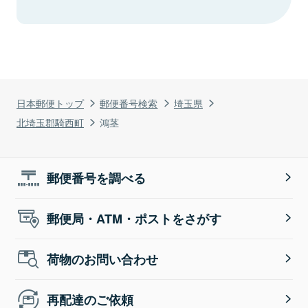
日本郵便トップ
郵便番号検索
埼玉県
北埼玉郡騎西町
鴻茎
郵便番号を調べる
郵便局・ATM・ポストをさがす
荷物のお問い合わせ
再配達のご依頼