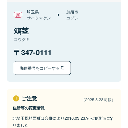
埼玉県
加須市
サイタマケン
カゾシ
鴻茎
コウグキ
347-0111
郵便番号をコピーする
ご注意
（2025.3.28掲載）
住所等の変更情報
北埼玉郡騎西町は合併により2010.03.23から加須市にな
りました