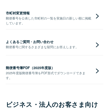
市町村変更情報
郵便番号を公表した市町村の一覧を実施日の新しい順に掲載
しています。
よくあるご質問・お問い合わせ
郵便番号に関するさまざまな疑問にお答えします。
郵便番号簿PDF（2025年度版）
2025年度版郵便番号簿をPDF形式でダウンロードできま
す。
ビジネス・法人のお客さま向け