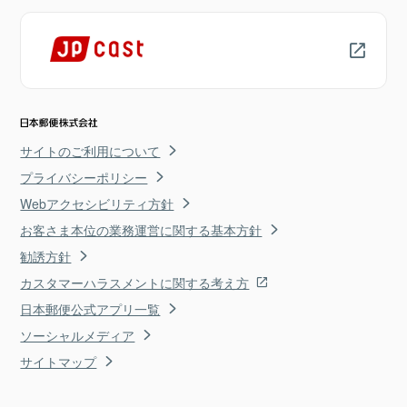
サイトのご利用について
プライバシーポリシー
Webアクセシビリティ方針
お客さま本位の業務運営に関する基本方針
勧誘方針
カスタマーハラスメントに関する考え方
日本郵便公式アプリ一覧
ソーシャルメディア
サイトマップ