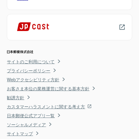
サイトのご利用について
プライバシーポリシー
Webアクセシビリティ方針
お客さま本位の業務運営に関する基本方針
勧誘方針
カスタマーハラスメントに関する考え方
日本郵便公式アプリ一覧
ソーシャルメディア
サイトマップ