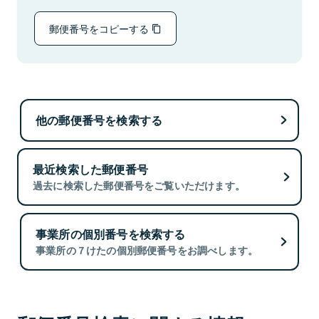
郵便番号をコピーする
他の郵便番号を検索する
最近検索した郵便番号
過去に検索した郵便番号をご覧いただけます。
事業所の個別番号を検索する
事業所の７けたの個別郵便番号をお調べします。