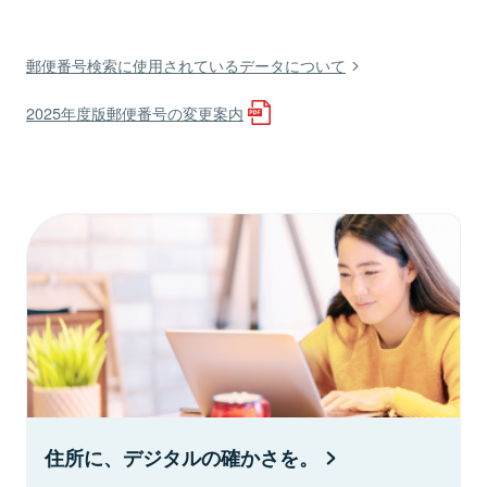
郵便番号検索に使用されているデータについて
2025年度版郵便番号の変更案内
住所に、デジタルの確かさを。