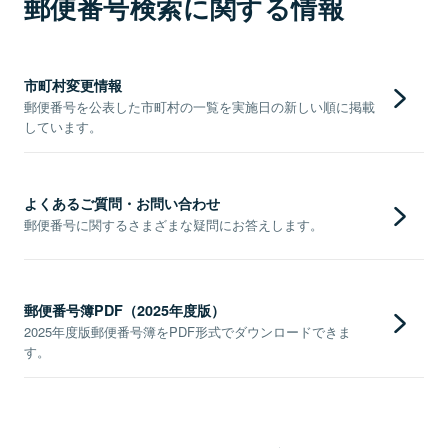
郵便番号検索に関する情報
市町村変更情報
郵便番号を公表した市町村の一覧を実施日の新しい順に掲載
しています。
よくあるご質問・お問い合わせ
郵便番号に関するさまざまな疑問にお答えします。
郵便番号簿PDF（2025年度版）
2025年度版郵便番号簿をPDF形式でダウンロードできま
す。