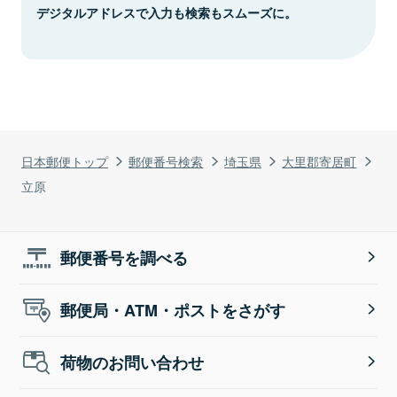
デジタルアドレスで入力も検索もスムーズに。
日本郵便トップ
郵便番号検索
埼玉県
大里郡寄居町
立原
郵便番号を調べる
郵便局・ATM・ポストをさがす
荷物のお問い合わせ