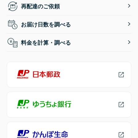
再配達のご依頼
お届け日数を調べる
料金を計算・調べる