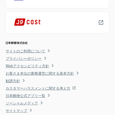
サイトのご利用について
プライバシーポリシー
Webアクセシビリティ方針
お客さま本位の業務運営に関する基本方針
勧誘方針
カスタマーハラスメントに関する考え方
日本郵便公式アプリ一覧
ソーシャルメディア
サイトマップ