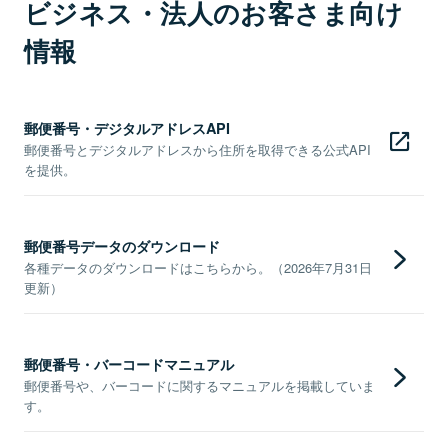
ビジネス・法人のお客さま向け
情報
郵便番号・デジタルアドレスAPI
郵便番号とデジタルアドレスから住所を取得できる公式API
を提供。
郵便番号データのダウンロード
各種データのダウンロードはこちらから。（2026年7月31日
更新）
郵便番号・バーコードマニュアル
郵便番号や、バーコードに関するマニュアルを掲載していま
す。