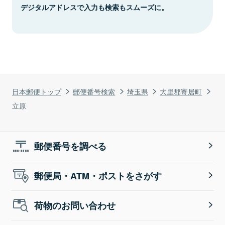
デジタルアドレスで入力も検索もスムーズに。
日本郵便トップ
郵便番号検索
埼玉県
大里郡寄居町
立原
郵便番号を調べる
郵便局・ATM・ポストをさがす
荷物のお問い合わせ