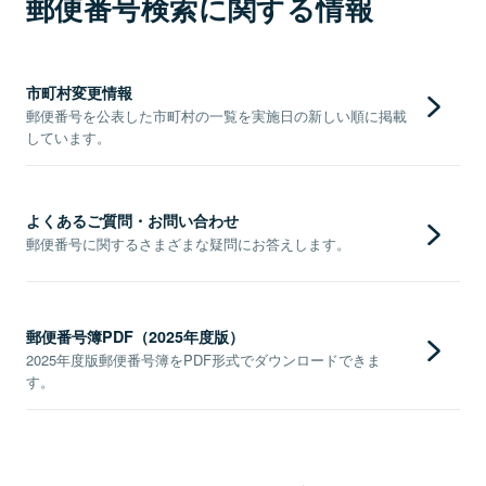
郵便番号検索に関する情報
市町村変更情報
郵便番号を公表した市町村の一覧を実施日の新しい順に掲載
しています。
よくあるご質問・お問い合わせ
郵便番号に関するさまざまな疑問にお答えします。
郵便番号簿PDF（2025年度版）
2025年度版郵便番号簿をPDF形式でダウンロードできま
す。