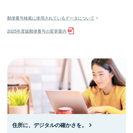
郵便番号検索に使用されているデータについて
2025年度版郵便番号の変更案内
住所に、デジタルの確かさを。