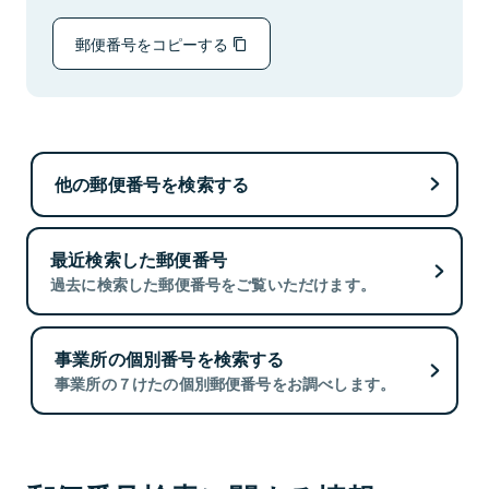
郵便番号をコピーする
他の郵便番号を検索する
最近検索した郵便番号
過去に検索した郵便番号をご覧いただけます。
事業所の個別番号を検索する
事業所の７けたの個別郵便番号をお調べします。