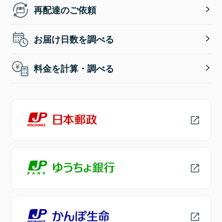
再配達のご依頼
お届け日数を調べる
料金を計算・調べる