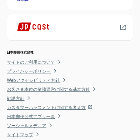
サイトのご利用について
プライバシーポリシー
Webアクセシビリティ方針
お客さま本位の業務運営に関する基本方針
勧誘方針
カスタマーハラスメントに関する考え方
日本郵便公式アプリ一覧
ソーシャルメディア
サイトマップ