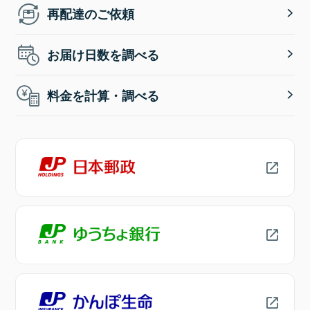
再配達のご依頼
お届け日数を調べる
料金を計算・調べる