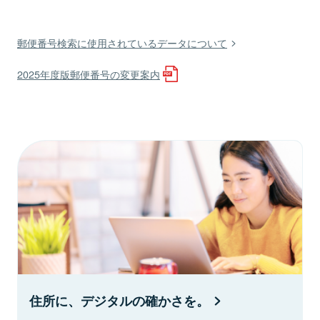
郵便番号検索に使用されているデータについて
2025年度版郵便番号の変更案内
住所に、デジタルの確かさを。