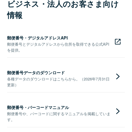
ビジネス・法人のお客さま向け
情報
郵便番号・デジタルアドレスAPI
郵便番号とデジタルアドレスから住所を取得できる公式API
を提供。
郵便番号データのダウンロード
各種データのダウンロードはこちらから。（2026年7月31日
更新）
郵便番号・バーコードマニュアル
郵便番号や、バーコードに関するマニュアルを掲載していま
す。