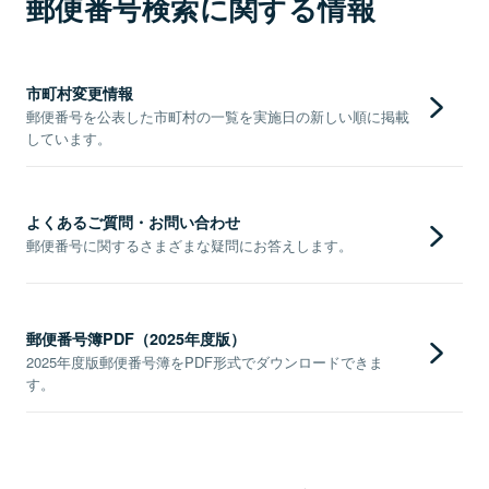
郵便番号検索に関する情報
市町村変更情報
郵便番号を公表した市町村の一覧を実施日の新しい順に掲載
しています。
よくあるご質問・お問い合わせ
郵便番号に関するさまざまな疑問にお答えします。
郵便番号簿PDF（2025年度版）
2025年度版郵便番号簿をPDF形式でダウンロードできま
す。