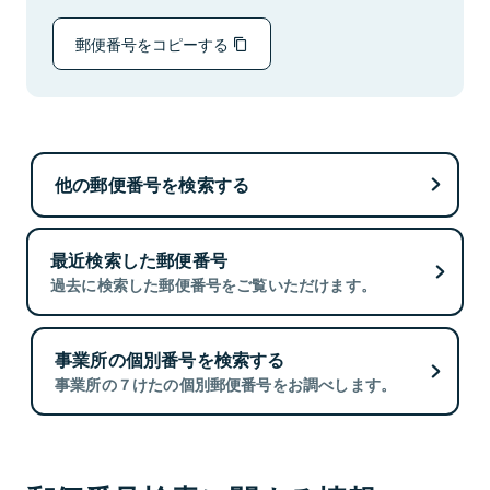
郵便番号をコピーする
他の郵便番号を検索する
最近検索した郵便番号
過去に検索した郵便番号をご覧いただけます。
事業所の個別番号を検索する
事業所の７けたの個別郵便番号をお調べします。