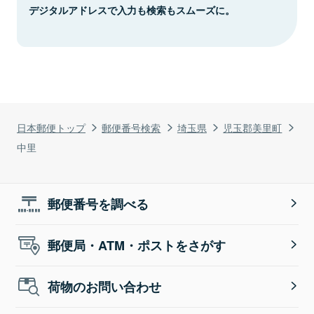
デジタルアドレスで入力も検索もスムーズに。
日本郵便トップ
郵便番号検索
埼玉県
児玉郡美里町
中里
郵便番号を調べる
郵便局・ATM・ポストをさがす
荷物のお問い合わせ