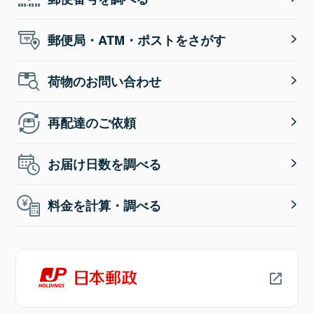
郵便局・ATM・ポストをさがす
荷物のお問い合わせ
再配達のご依頼
お届け日数を調べる
料金を計算・調べる