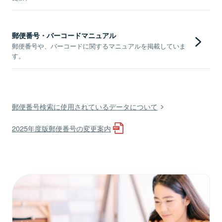
郵便番号・バーコードマニュアル
郵便番号や、バーコードに関するマニュアルを掲載していま
す。
郵便番号検索に使用されているデータについて
2025年度版郵便番号の変更案内