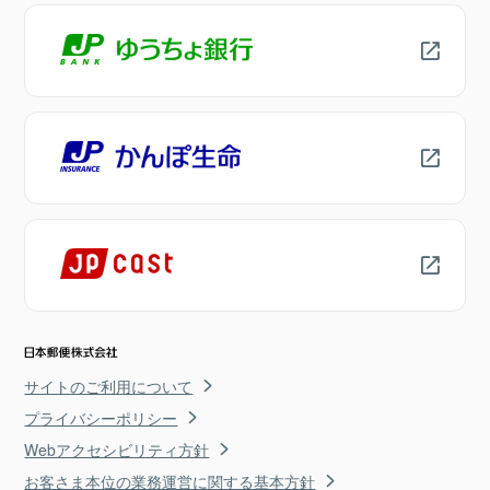
サイトのご利用について
プライバシーポリシー
Webアクセシビリティ方針
お客さま本位の業務運営に関する基本方針