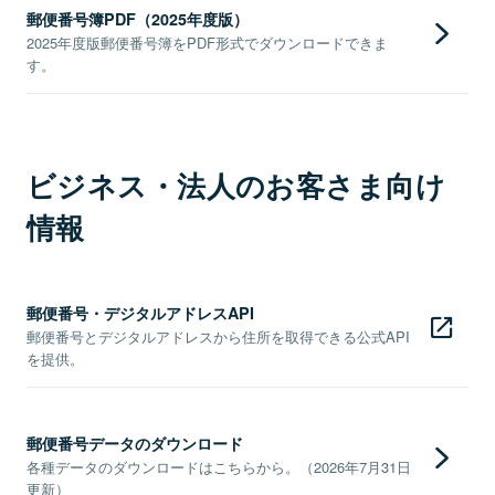
郵便番号簿PDF（2025年度版）
2025年度版郵便番号簿をPDF形式でダウンロードできま
す。
ビジネス・法人のお客さま向け
情報
郵便番号・デジタルアドレスAPI
郵便番号とデジタルアドレスから住所を取得できる公式API
を提供。
郵便番号データのダウンロード
各種データのダウンロードはこちらから。（2026年7月31日
更新）