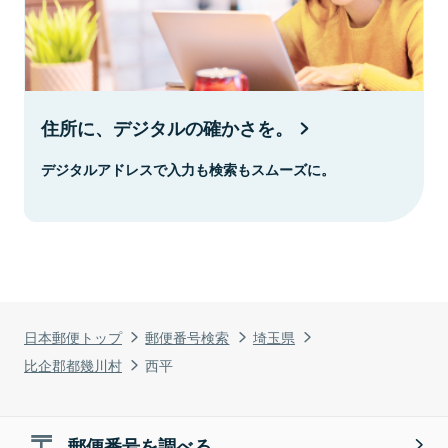
住所に、デジタルの確かさを。
デジタルアドレスで入力も検索もスムーズに。
日本郵便トップ
郵便番号検索
埼玉県
比企郡都幾川村
西平
郵便番号を調べる