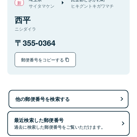
サイタマケン
ヒキグントキガワマチ
西平
ニシダイラ
355-0364
郵便番号をコピーする
他の郵便番号を検索する
最近検索した郵便番号
過去に検索した郵便番号をご覧いただけます。