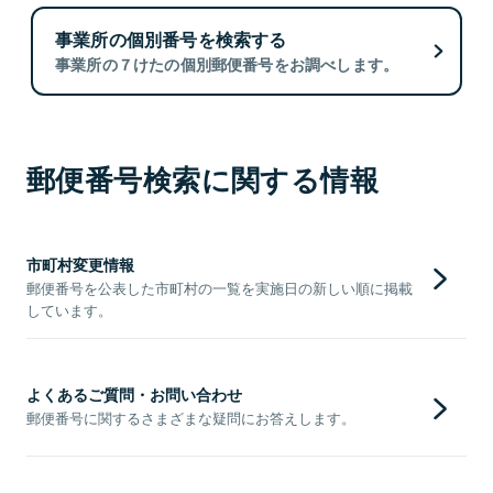
事業所の個別番号を検索する
事業所の７けたの個別郵便番号をお調べします。
郵便番号検索に関する情報
市町村変更情報
郵便番号を公表した市町村の一覧を実施日の新しい順に掲載
しています。
よくあるご質問・お問い合わせ
郵便番号に関するさまざまな疑問にお答えします。