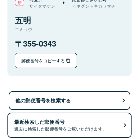
サイタマケン
ヒキグントキガワマチ
五明
ゴミョウ
355-0343
郵便番号をコピーする
他の郵便番号を検索する
最近検索した郵便番号
過去に検索した郵便番号をご覧いただけます。