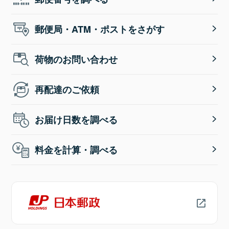
郵便局・ATM・ポストをさがす
荷物のお問い合わせ
再配達のご依頼
お届け日数を調べる
料金を計算・調べる