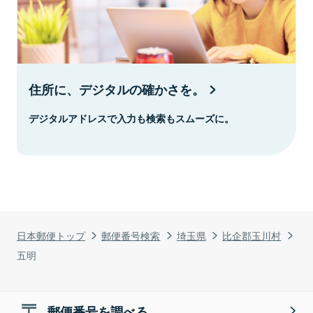
住所に、デジタルの確かさを。
デジタルアドレスで入力も検索もスムーズに。
日本郵便トップ
郵便番号検索
埼玉県
比企郡玉川村
五明
郵便番号を調べる