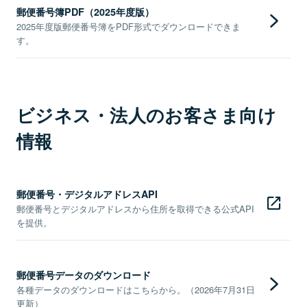
郵便番号簿PDF（2025年度版）
2025年度版郵便番号簿をPDF形式でダウンロードできま
す。
ビジネス・法人のお客さま向け
情報
郵便番号・デジタルアドレスAPI
郵便番号とデジタルアドレスから住所を取得できる公式API
を提供。
郵便番号データのダウンロード
各種データのダウンロードはこちらから。（2026年7月31日
更新）