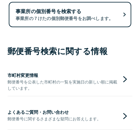
事業所の個別番号を検索する
事業所の７けたの個別郵便番号をお調べします。
郵便番号検索に関する情報
市町村変更情報
郵便番号を公表した市町村の一覧を実施日の新しい順に掲載
しています。
よくあるご質問・お問い合わせ
郵便番号に関するさまざまな疑問にお答えします。