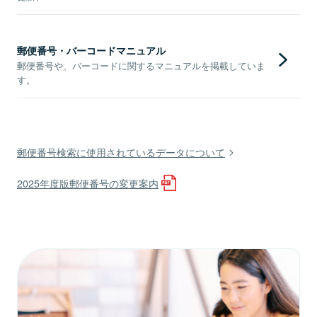
郵便番号・バーコードマニュアル
郵便番号や、バーコードに関するマニュアルを掲載していま
す。
郵便番号検索に使用されているデータについて
2025年度版郵便番号の変更案内