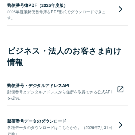
郵便番号簿PDF（2025年度版）
2025年度版郵便番号簿をPDF形式でダウンロードできま
す。
ビジネス・法人のお客さま向け
情報
郵便番号・デジタルアドレスAPI
郵便番号とデジタルアドレスから住所を取得できる公式API
を提供。
郵便番号データのダウンロード
各種データのダウンロードはこちらから。（2026年7月31日
更新）