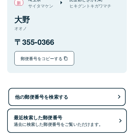
サイタマケン
ヒキグントキガワマチ
大野
オオノ
355-0366
郵便番号をコピーする
他の郵便番号を検索する
最近検索した郵便番号
過去に検索した郵便番号をご覧いただけます。