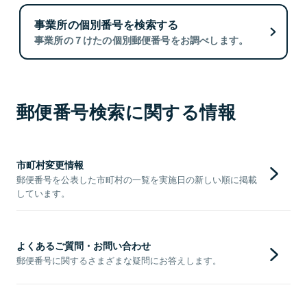
事業所の個別番号を検索する
事業所の７けたの個別郵便番号をお調べします。
郵便番号検索に関する情報
市町村変更情報
郵便番号を公表した市町村の一覧を実施日の新しい順に掲載
しています。
よくあるご質問・お問い合わせ
郵便番号に関するさまざまな疑問にお答えします。