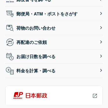
郵便局・ATM・ポストをさがす
荷物のお問い合わせ
再配達のご依頼
お届け日数を調べる
料金を計算・調べる