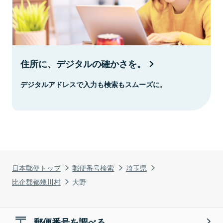
住所に、デジタルの確かさを。
デジタルアドレスで入力も検索もスムーズに。
日本郵便トップ
郵便番号検索
埼玉県
比企郡都幾川村
大野
郵便番号を調べる