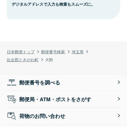
デジタルアドレスで入力も検索もスムーズに。
日本郵便トップ
郵便番号検索
埼玉県
比企郡ときがわ町
大附
郵便番号を調べる
郵便局・ATM・ポストをさがす
荷物のお問い合わせ