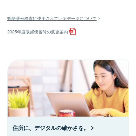
郵便番号検索に使用されているデータについて
2025年度版郵便番号の変更案内
住所に、デジタルの確かさを。