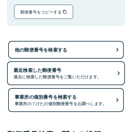
郵便番号をコピーする
他の郵便番号を検索する
最近検索した郵便番号
過去に検索した郵便番号をご覧いただけます。
事業所の個別番号を検索する
事業所の７けたの個別郵便番号をお調べします。