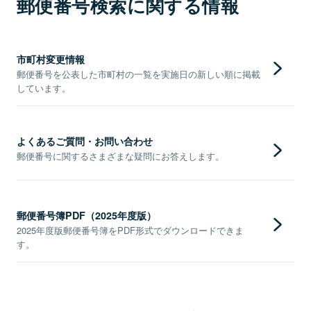
郵便番号検索に関する情報
市町村変更情報
郵便番号を公表した市町村の一覧を実施日の新しい順に掲載
しています。
よくあるご質問・お問い合わせ
郵便番号に関するさまざまな疑問にお答えします。
郵便番号簿PDF（2025年度版）
2025年度版郵便番号簿をPDF形式でダウンロードできま
す。