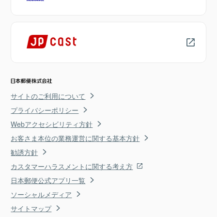
サイトのご利用について
プライバシーポリシー
Webアクセシビリティ方針
お客さま本位の業務運営に関する基本方針
勧誘方針
カスタマーハラスメントに関する考え方
日本郵便公式アプリ一覧
ソーシャルメディア
サイトマップ