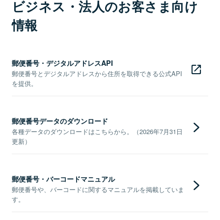
ビジネス・法人のお客さま向け
情報
郵便番号・デジタルアドレスAPI
郵便番号とデジタルアドレスから住所を取得できる公式API
を提供。
郵便番号データのダウンロード
各種データのダウンロードはこちらから。（2026年7月31日
更新）
郵便番号・バーコードマニュアル
郵便番号や、バーコードに関するマニュアルを掲載していま
す。