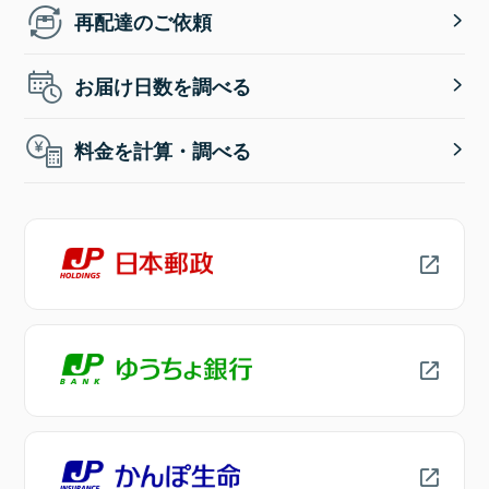
再配達のご依頼
お届け日数を調べる
料金を計算・調べる