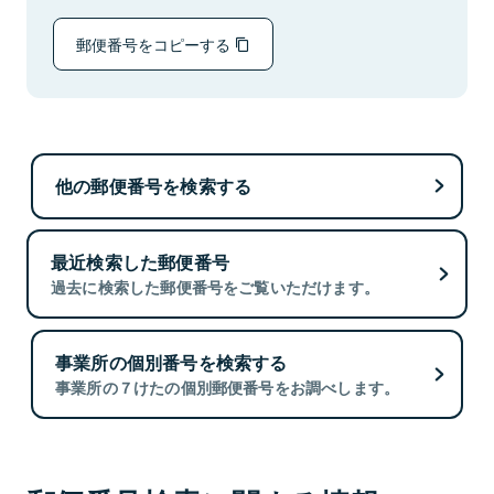
郵便番号をコピーする
他の郵便番号を検索する
最近検索した郵便番号
過去に検索した郵便番号をご覧いただけます。
事業所の個別番号を検索する
事業所の７けたの個別郵便番号をお調べします。