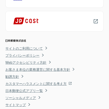
サイトのご利用について
プライバシーポリシー
Webアクセシビリティ方針
お客さま本位の業務運営に関する基本方針
勧誘方針
カスタマーハラスメントに関する考え方
日本郵便公式アプリ一覧
ソーシャルメディア
サイトマップ