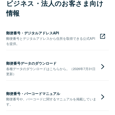
ビジネス・法人のお客さま向け
情報
郵便番号・デジタルアドレスAPI
郵便番号とデジタルアドレスから住所を取得できる公式API
を提供。
郵便番号データのダウンロード
各種データのダウンロードはこちらから。（2026年7月31日
更新）
郵便番号・バーコードマニュアル
郵便番号や、バーコードに関するマニュアルを掲載していま
す。