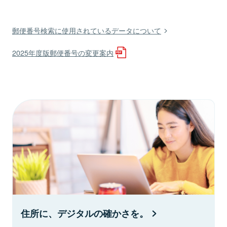
郵便番号検索に使用されているデータについて
2025年度版郵便番号の変更案内
住所に、デジタルの確かさを。