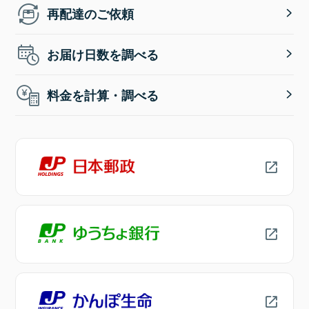
再配達のご依頼
お届け日数を調べる
料金を計算・調べる