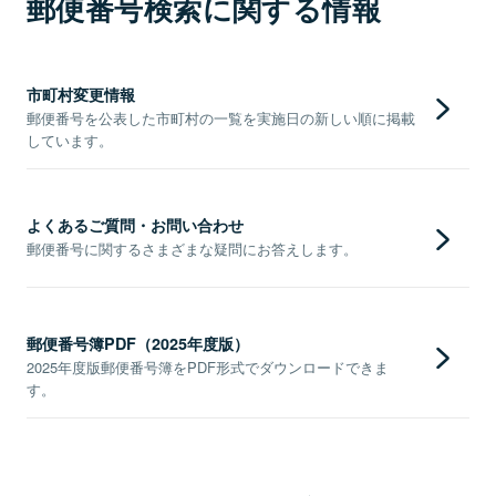
郵便番号検索に関する情報
市町村変更情報
郵便番号を公表した市町村の一覧を実施日の新しい順に掲載
しています。
よくあるご質問・お問い合わせ
郵便番号に関するさまざまな疑問にお答えします。
郵便番号簿PDF（2025年度版）
2025年度版郵便番号簿をPDF形式でダウンロードできま
す。