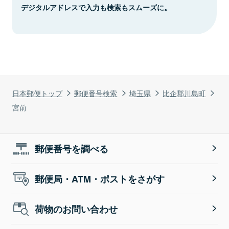
デジタルアドレスで入力も検索もスムーズに。
日本郵便トップ
郵便番号検索
埼玉県
比企郡川島町
宮前
郵便番号を調べる
郵便局・ATM・ポストをさがす
荷物のお問い合わせ