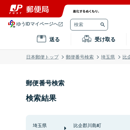
ゆうIDマイページへ
送る
受け取る
日本郵便トップ
郵便番号検索
埼玉県
比
郵便番号検索
検索結果
埼玉県
比企郡川島町