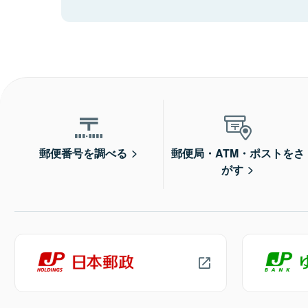
郵便番号を調べる
郵便局・ATM・ポストをさ
がす