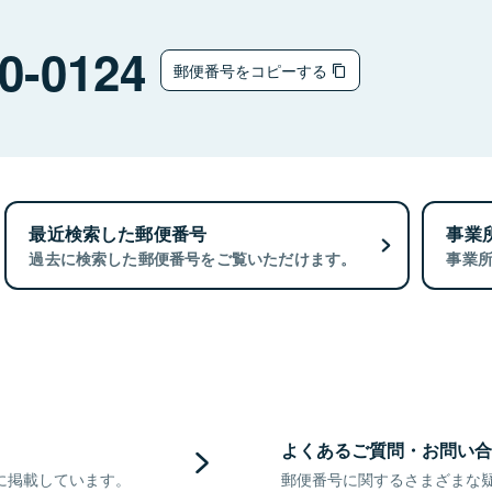
0-0124
郵便番号をコピーする
最近検索した郵便番号
事業
過去に検索した郵便番号をご覧いただけます。
事業
よくあるご質問・お問い合
に掲載しています。
郵便番号に関するさまざまな