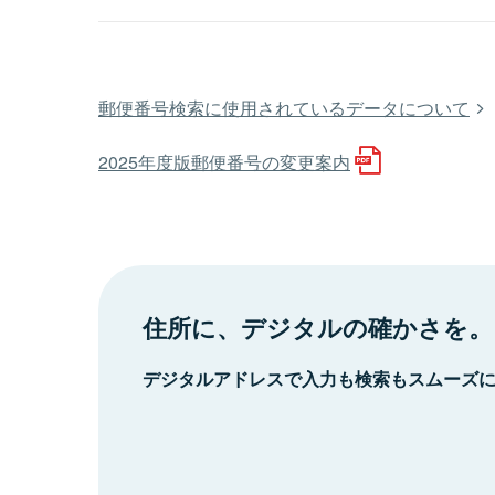
郵便番号検索に使用されているデータについて
2025年度版郵便番号の変更案内
住所に、デジタルの確かさを。
デジタルアドレスで入力も検索もスムーズ