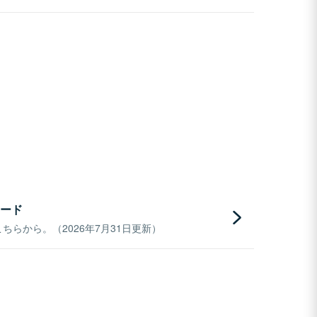
ード
らから。（2026年7月31日更新）