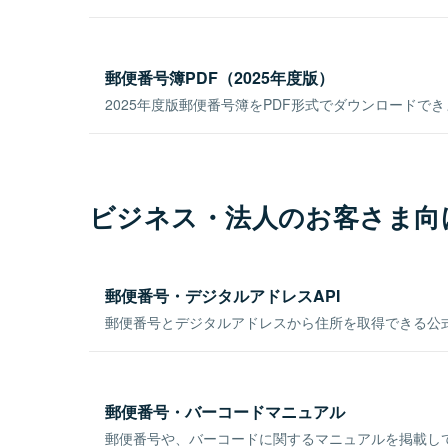
郵便番号簿PDF（2025年度版）
2025年度版郵便番号簿をPDF形式でダウンロードで
ビジネス・法人のお客さま向
郵便番号・デジタルアドレスAPI
郵便番号とデジタルアドレスから住所を取得できる公式
郵便番号・バーコードマニュアル
郵便番号や、バーコードに関するマニュアルを掲載し