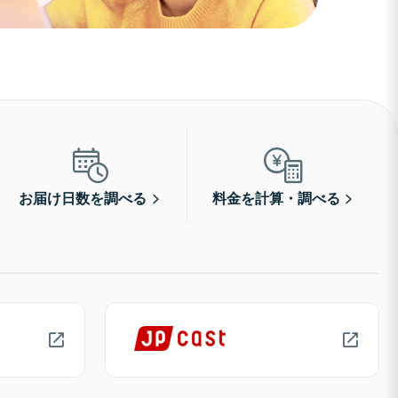
お届け日数を調べる
料金を計算・調べる