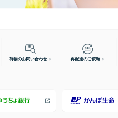
荷物のお問い合わせ
再配達のご依頼