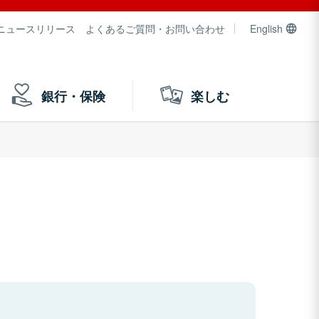
ニュースリリース
よくあるご質問・お問い合わせ
English
銀行・保険
楽しむ