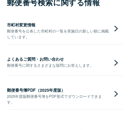
郵便番号検索に関する情報
市町村変更情報
郵便番号を公表した市町村の一覧を実施日の新しい順に掲載
しています。
よくあるご質問・お問い合わせ
郵便番号に関するさまざまな疑問にお答えします。
郵便番号簿PDF（2025年度版）
2025年度版郵便番号簿をPDF形式でダウンロードできま
す。