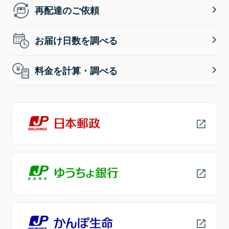
再配達のご依頼
お届け日数を調べる
料金を計算・調べる