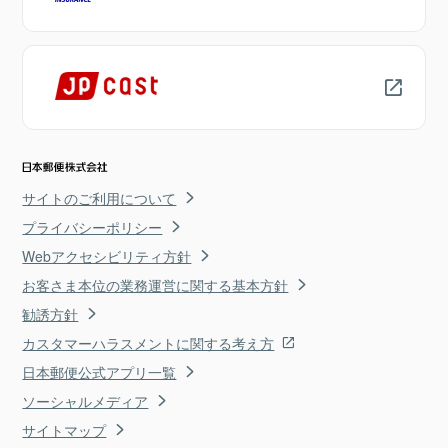
サイトのご利用について
プライバシーポリシー
Webアクセシビリティ方針
お客さま本位の業務運営に関する基本方針
勧誘方針
カスタマーハラスメントに関する考え方
日本郵便公式アプリ一覧
ソーシャルメディア
サイトマップ