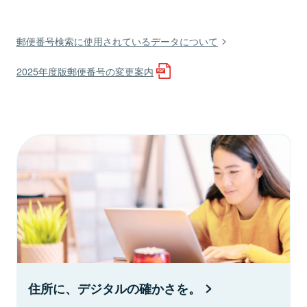
郵便番号検索に使用されているデータについて
2025年度版郵便番号の変更案内
住所に、デジタルの確かさを。