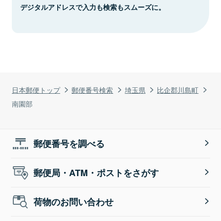
デジタルアドレスで入力も検索もスムーズに。
日本郵便トップ
郵便番号検索
埼玉県
比企郡川島町
南園部
郵便番号を調べる
郵便局・ATM・ポストをさがす
荷物のお問い合わせ