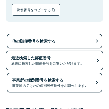
郵便番号をコピーする
他の郵便番号を検索する
最近検索した郵便番号
過去に検索した郵便番号をご覧いただけます。
事業所の個別番号を検索する
事業所の７けたの個別郵便番号をお調べします。