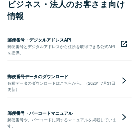
ビジネス・法人のお客さま向け
情報
郵便番号・デジタルアドレスAPI
郵便番号とデジタルアドレスから住所を取得できる公式API
を提供。
郵便番号データのダウンロード
各種データのダウンロードはこちらから。（2026年7月31日
更新）
郵便番号・バーコードマニュアル
郵便番号や、バーコードに関するマニュアルを掲載していま
す。