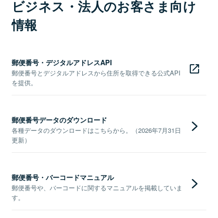
ビジネス・法人のお客さま向け
情報
郵便番号・デジタルアドレスAPI
郵便番号とデジタルアドレスから住所を取得できる公式API
を提供。
郵便番号データのダウンロード
各種データのダウンロードはこちらから。（2026年7月31日
更新）
郵便番号・バーコードマニュアル
郵便番号や、バーコードに関するマニュアルを掲載していま
す。