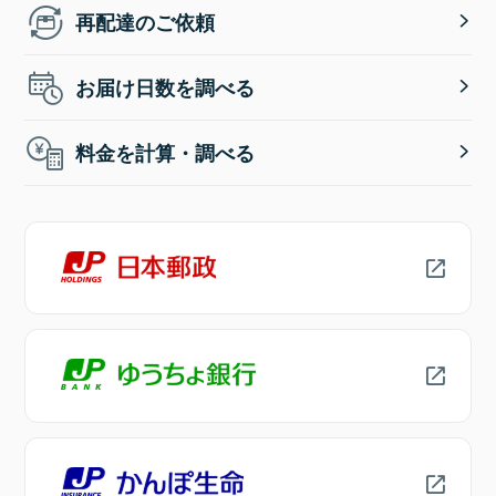
再配達のご依頼
お届け日数を調べる
料金を計算・調べる