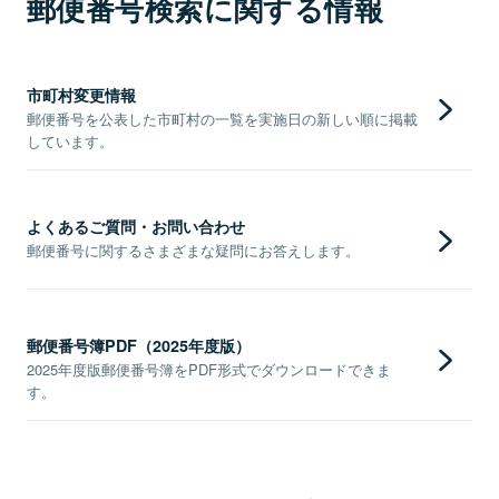
郵便番号検索に関する情報
市町村変更情報
郵便番号を公表した市町村の一覧を実施日の新しい順に掲載
しています。
よくあるご質問・お問い合わせ
郵便番号に関するさまざまな疑問にお答えします。
郵便番号簿PDF（2025年度版）
2025年度版郵便番号簿をPDF形式でダウンロードできま
す。