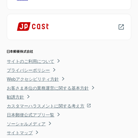
サイトのご利用について
プライバシーポリシー
Webアクセシビリティ方針
お客さま本位の業務運営に関する基本方針
勧誘方針
カスタマーハラスメントに関する考え方
日本郵便公式アプリ一覧
ソーシャルメディア
サイトマップ