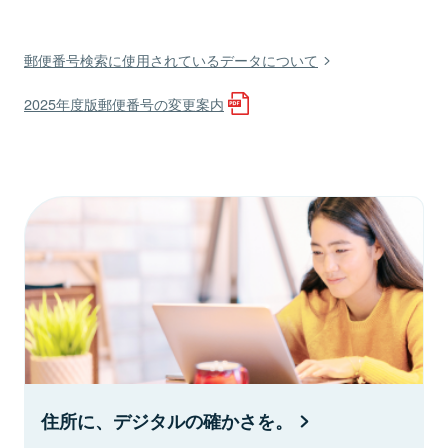
郵便番号検索に使用されているデータについて
2025年度版郵便番号の変更案内
住所に、デジタルの確かさを。