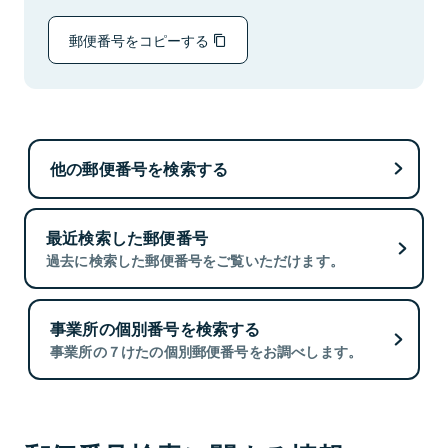
郵便番号をコピーする
他の郵便番号を検索する
最近検索した郵便番号
過去に検索した郵便番号をご覧いただけます。
事業所の個別番号を検索する
事業所の７けたの個別郵便番号をお調べします。