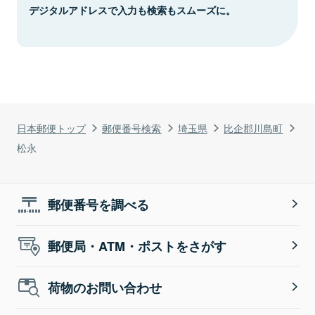
デジタルアドレスで入力も検索もスムーズに。
日本郵便トップ
郵便番号検索
埼玉県
比企郡川島町
松永
郵便番号を調べる
郵便局・ATM・ポストをさがす
荷物のお問い合わせ