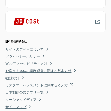
サイトのご利用について
プライバシーポリシー
Webアクセシビリティ方針
お客さま本位の業務運営に関する基本方針
勧誘方針
カスタマーハラスメントに関する考え方
日本郵便公式アプリ一覧
ソーシャルメディア
サイトマップ