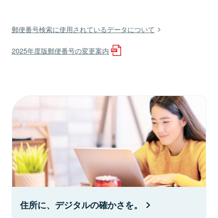
郵便番号検索に使用されているデータについて
2025年度版郵便番号の変更案内
住所に、デジタルの確かさを。