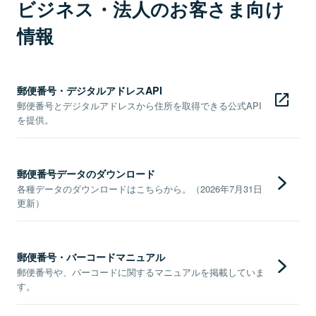
ビジネス・法人のお客さま向け
情報
郵便番号・デジタルアドレスAPI
郵便番号とデジタルアドレスから住所を取得できる公式API
を提供。
郵便番号データのダウンロード
各種データのダウンロードはこちらから。（2026年7月31日
更新）
郵便番号・バーコードマニュアル
郵便番号や、バーコードに関するマニュアルを掲載していま
す。