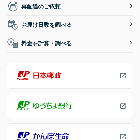
再配達のご依頼
お届け日数を調べる
料金を計算・調べる