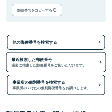
郵便番号をコピーする
他の郵便番号を検索する
最近検索した郵便番号
過去に検索した郵便番号をご覧いただけます。
事業所の個別番号を検索する
事業所の７けたの個別郵便番号をお調べします。