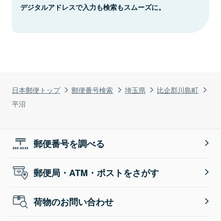
デジタルアドレスで入力も検索もスムーズに。
日本郵便トップ
郵便番号検索
埼玉県
比企郡川島町
平沼
郵便番号を調べる
郵便局・ATM・ポストをさがす
荷物のお問い合わせ