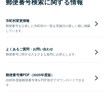
郵便番号検索に関する情報
市町村変更情報
郵便番号を公表した市町村の一覧を実施日の新しい順に掲載
しています。
よくあるご質問・お問い合わせ
郵便番号に関するさまざまな疑問にお答えします。
郵便番号簿PDF（2025年度版）
2025年度版郵便番号簿をPDF形式でダウンロードできま
す。