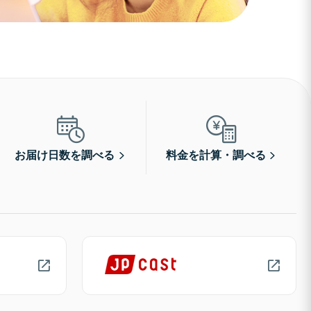
お届け日数を調べる
料金を計算・調べる