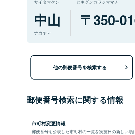
サイタマケン
ヒキグンカワジママチ
中山
350-01
ナカヤマ
他の郵便番号を検索する
郵便番号検索に関する情報
市町村変更情報
郵便番号を公表した市町村の一覧を実施日の新しい順