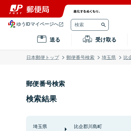
ゆうIDマイページへ
送る
受け取る
日本郵便トップ
郵便番号検索
埼玉県
比
郵便番号検索
検索結果
埼玉県
比企郡川島町