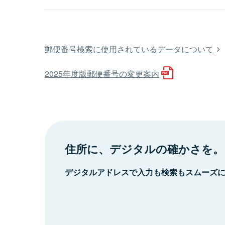
郵便番号検索に使用されているデータについて
2025年度版郵便番号の変更案内
住所に、デジタルの確かさを。
デジタルアドレスで入力も検索もスムーズ