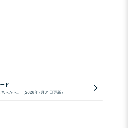
ード
らから。（2026年7月31日更新）