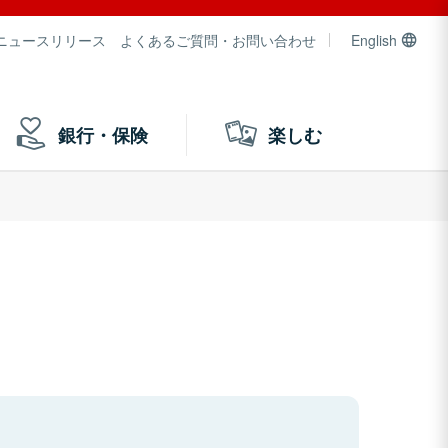
ニュースリリース
よくあるご質問・お問い合わせ
English
銀行・保険
楽しむ