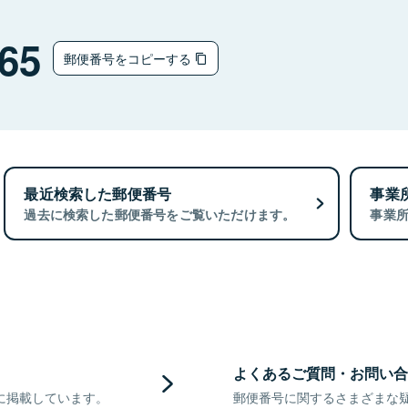
65
郵便番号をコピーする
最近検索した郵便番号
事業
過去に検索した郵便番号をご覧いただけます。
事業
よくあるご質問・お問い合
に掲載しています。
郵便番号に関するさまざまな