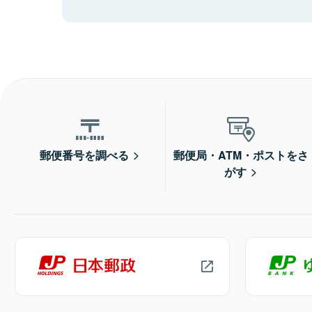
郵便番号を調べる
郵便局・ATM・ポストをさ
がす