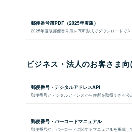
郵便番号簿PDF（2025年度版）
2025年度版郵便番号簿をPDF形式でダウンロードで
ビジネス・法人のお客さま向
郵便番号・デジタルアドレスAPI
郵便番号とデジタルアドレスから住所を取得できる公式
郵便番号・バーコードマニュアル
郵便番号や、バーコードに関するマニュアルを掲載し