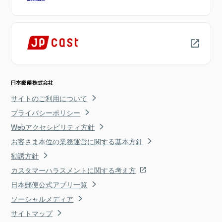
サイトのご利用について
プライバシーポリシー
Webアクセシビリティ方針
お客さま本位の業務運営に関する基本方針
勧誘方針
カスタマーハラスメントに関する考え方
日本郵便公式アプリ一覧
ソーシャルメディア
サイトマップ