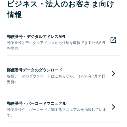
ビジネス・法人のお客さま向け
情報
郵便番号・デジタルアドレスAPI
郵便番号とデジタルアドレスから住所を取得できる公式API
を提供。
郵便番号データのダウンロード
各種データのダウンロードはこちらから。（2026年7月31日
更新）
郵便番号・バーコードマニュアル
郵便番号や、バーコードに関するマニュアルを掲載していま
す。