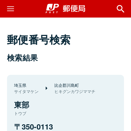
郵便番号検索
検索結果
埼玉県
比企郡川島町
サイタマケン
ヒキグンカワジママチ
東部
トウブ
350-0113