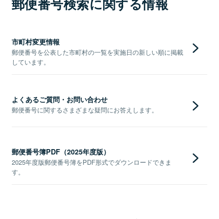
郵便番号検索に関する情報
市町村変更情報
郵便番号を公表した市町村の一覧を実施日の新しい順に掲載
しています。
よくあるご質問・お問い合わせ
郵便番号に関するさまざまな疑問にお答えします。
郵便番号簿PDF（2025年度版）
2025年度版郵便番号簿をPDF形式でダウンロードできま
す。