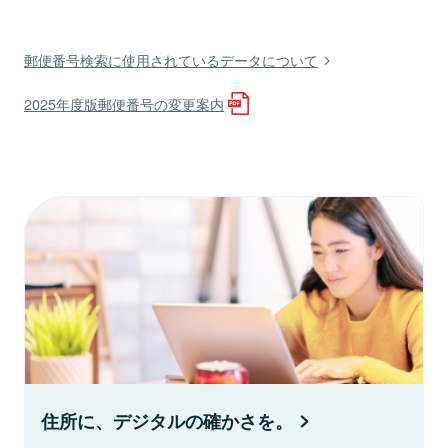
郵便番号検索に使用されているデータについて
2025年度版郵便番号の変更案内
住所に、デジタルの確かさを。