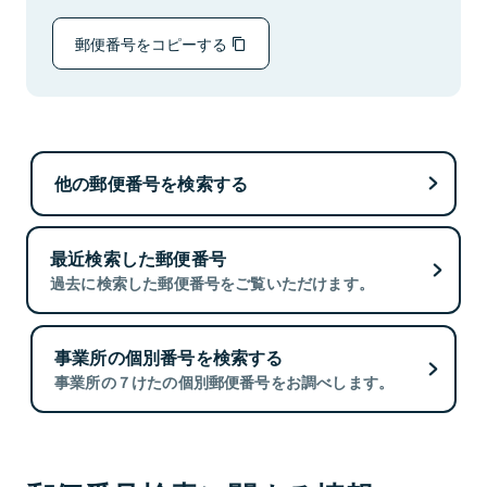
郵便番号をコピーする
他の郵便番号を検索する
最近検索した郵便番号
過去に検索した郵便番号をご覧いただけます。
事業所の個別番号を検索する
事業所の７けたの個別郵便番号をお調べします。