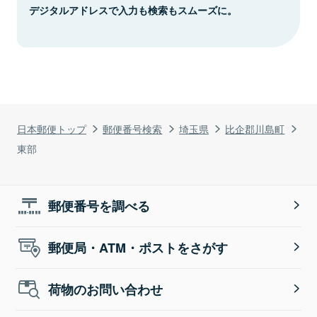
デジタルアドレスで入力も検索もスムーズに。
日本郵便トップ
郵便番号検索
埼玉県
比企郡川島町
東部
郵便番号を調べる
郵便局・ATM・ポストをさがす
荷物のお問い合わせ