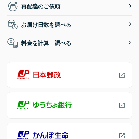
再配達のご依頼
お届け日数を調べる
料金を計算・調べる