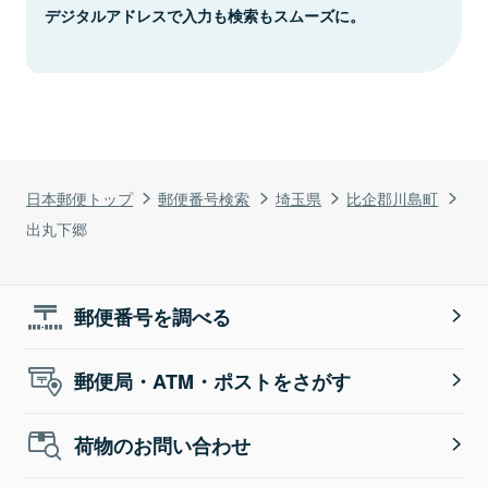
デジタルアドレスで入力も検索もスムーズに。
日本郵便トップ
郵便番号検索
埼玉県
比企郡川島町
出丸下郷
郵便番号を調べる
郵便局・ATM・ポストをさがす
荷物のお問い合わせ