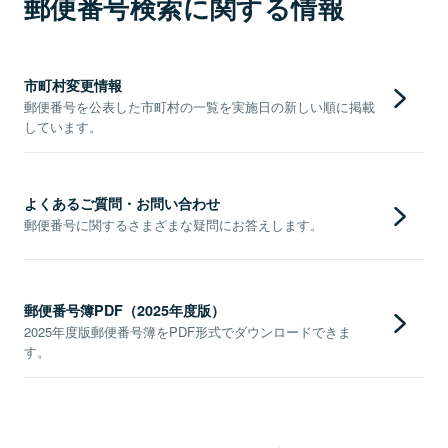
郵便番号検索に関する情報
市町村変更情報
郵便番号を公表した市町村の一覧を実施日の新しい順に掲載
しています。
よくあるご質問・お問い合わせ
郵便番号に関するさまざまな疑問にお答えします。
郵便番号簿PDF（2025年度版）
2025年度版郵便番号簿をPDF形式でダウンロードできま
す。