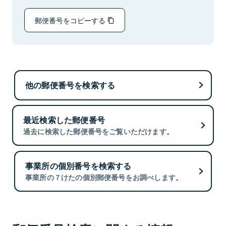
郵便番号をコピーする
他の郵便番号を検索する
最近検索した郵便番号
過去に検索した郵便番号をご覧いただけます。
事業所の個別番号を検索する
事業所の７けたの個別郵便番号をお調べします。