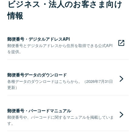
ビジネス・法人のお客さま向け
情報
郵便番号・デジタルアドレスAPI
郵便番号とデジタルアドレスから住所を取得できる公式API
を提供。
郵便番号データのダウンロード
各種データのダウンロードはこちらから。（2026年7月31日
更新）
郵便番号・バーコードマニュアル
郵便番号や、バーコードに関するマニュアルを掲載していま
す。