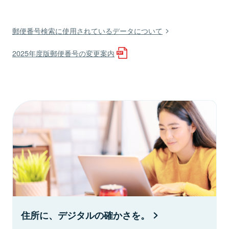
郵便番号検索に使用されているデータについて
2025年度版郵便番号の変更案内
住所に、デジタルの確かさを。