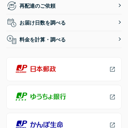
再配達のご依頼
お届け日数を調べる
料金を計算・調べる