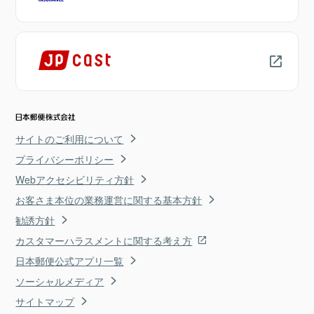
サイトのご利用について
プライバシーポリシー
Webアクセシビリティ方針
お客さま本位の業務運営に関する基本方針
勧誘方針
カスタマーハラスメントに関する考え方
日本郵便公式アプリ一覧
ソーシャルメディア
サイトマップ