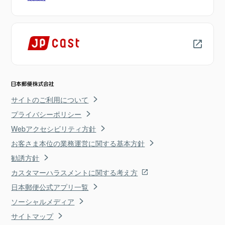
サイトのご利用について
プライバシーポリシー
Webアクセシビリティ方針
お客さま本位の業務運営に関する基本方針
勧誘方針
カスタマーハラスメントに関する考え方
日本郵便公式アプリ一覧
ソーシャルメディア
サイトマップ