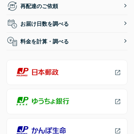
再配達のご依頼
お届け日数を調べる
料金を計算・調べる