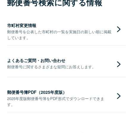
郵便番号検索に関する情報
市町村変更情報
郵便番号を公表した市町村の一覧を実施日の新しい順に掲載
しています。
よくあるご質問・お問い合わせ
郵便番号に関するさまざまな疑問にお答えします。
郵便番号簿PDF（2025年度版）
2025年度版郵便番号簿をPDF形式でダウンロードできま
す。