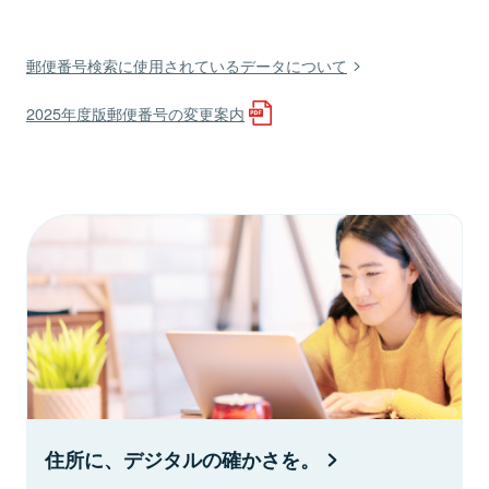
郵便番号検索に使用されているデータについて
2025年度版郵便番号の変更案内
住所に、デジタルの確かさを。