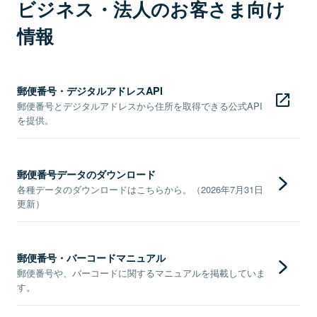
ビジネス・法人のお客さま向け
情報
郵便番号・デジタルアドレスAPI
郵便番号とデジタルアドレスから住所を取得できる公式API
を提供。
郵便番号データのダウンロード
各種データのダウンロードはこちらから。（2026年7月31日
更新）
郵便番号・バーコードマニュアル
郵便番号や、バーコードに関するマニュアルを掲載していま
す。