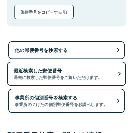
郵便番号をコピーする
他の郵便番号を検索する
最近検索した郵便番号
過去に検索した郵便番号をご覧いただけます。
事業所の個別番号を検索する
事業所の７けたの個別郵便番号をお調べします。