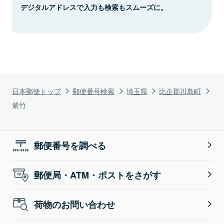
デジタルアドレスで入力も検索もスムーズに。
日本郵便トップ
郵便番号検索
埼玉県
比企郡川島町
紫竹
郵便番号を調べる
郵便局・ATM・ポストをさがす
荷物のお問い合わせ