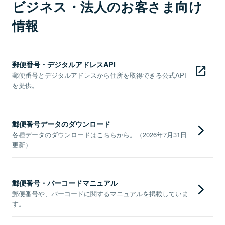
ビジネス・法人のお客さま向け
情報
郵便番号・デジタルアドレスAPI
郵便番号とデジタルアドレスから住所を取得できる公式API
を提供。
郵便番号データのダウンロード
各種データのダウンロードはこちらから。（2026年7月31日
更新）
郵便番号・バーコードマニュアル
郵便番号や、バーコードに関するマニュアルを掲載していま
す。