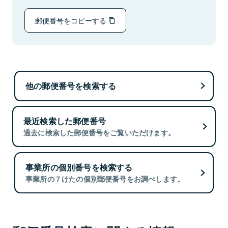
郵便番号をコピーする
他の郵便番号を検索する
最近検索した郵便番号
過去に検索した郵便番号をご覧いただけます。
事業所の個別番号を検索する
事業所の７けたの個別郵便番号をお調べします。