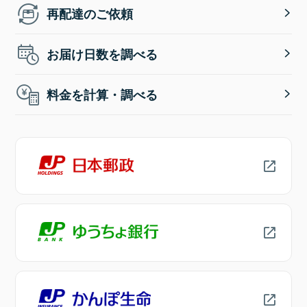
再配達のご依頼
お届け日数を調べる
料金を計算・調べる