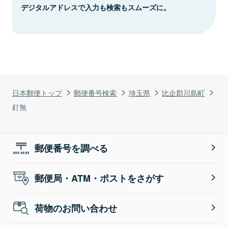
デジタルアドレスで入力も検索もスムーズに。
日本郵便トップ
郵便番号検索
埼玉県
比企郡川島町
釘無
郵便番号を調べる
郵便局・ATM・ポストをさがす
荷物のお問い合わせ