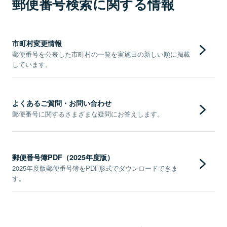
郵便番号検索に関する情報
市町村変更情報
郵便番号を公表した市町村の一覧を実施日の新しい順に掲載
しています。
よくあるご質問・お問い合わせ
郵便番号に関するさまざまな疑問にお答えします。
郵便番号簿PDF（2025年度版）
2025年度版郵便番号簿をPDF形式でダウンロードできま
す。