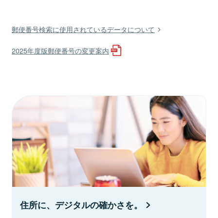
郵便番号検索に使用されているデータについて
2025年度版郵便番号の変更案内
住所に、デジタルの確かさを。