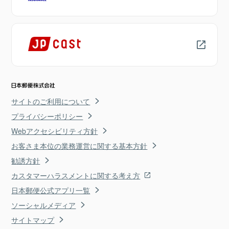
サイトのご利用について
プライバシーポリシー
Webアクセシビリティ方針
お客さま本位の業務運営に関する基本方針
勧誘方針
カスタマーハラスメントに関する考え方
日本郵便公式アプリ一覧
ソーシャルメディア
サイトマップ