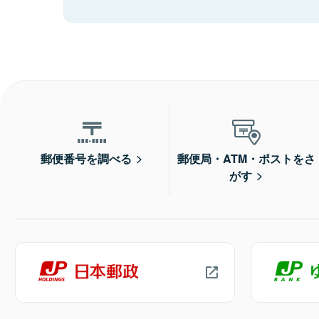
郵便番号を調べる
郵便局・ATM・ポストをさ
がす