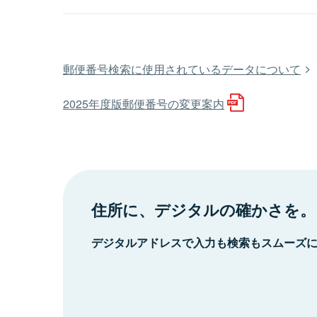
郵便番号検索に使用されているデータについて
2025年度版郵便番号の変更案内
住所に、デジタルの確かさを。
デジタルアドレスで入力も検索もスムーズ