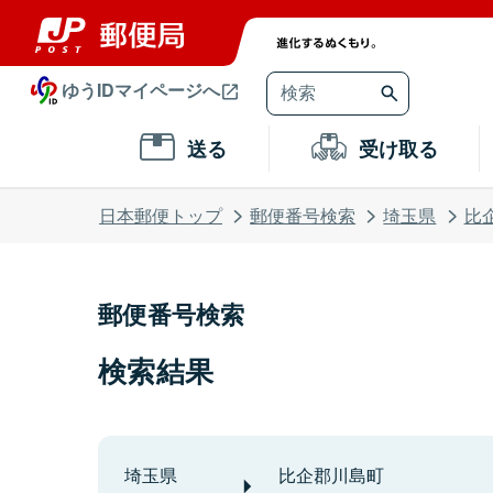
ゆうIDマイページへ
送る
受け取る
日本郵便トップ
郵便番号検索
埼玉県
比
郵便番号検索
検索結果
埼玉県
比企郡川島町