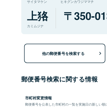
サイタマケン
ヒキグンカワジママチ
上狢
350-01
カミムジナ
他の郵便番号を検索する
郵便番号検索に関する情報
市町村変更情報
郵便番号を公表した市町村の一覧を実施日の新しい順