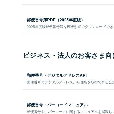
郵便番号簿PDF（2025年度版）
2025年度版郵便番号簿をPDF形式でダウンロードで
ビジネス・法人のお客さま向
郵便番号・デジタルアドレスAPI
郵便番号とデジタルアドレスから住所を取得できる公式
郵便番号・バーコードマニュアル
郵便番号や、バーコードに関するマニュアルを掲載し