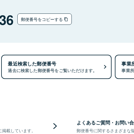
36
郵便番号をコピーする
最近検索した郵便番号
事業
過去に検索した郵便番号をご覧いただけます。
事業
よくあるご質問・お問い合
に掲載しています。
郵便番号に関するさまざまな