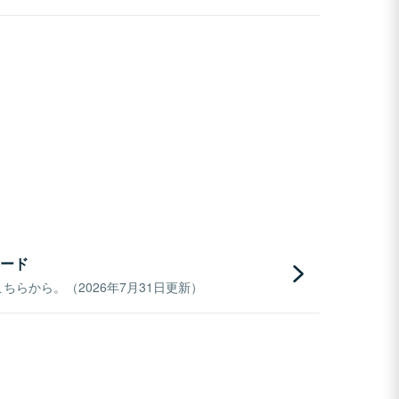
ード
らから。（2026年7月31日更新）