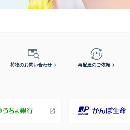
荷物のお問い合わせ
再配達のご依頼