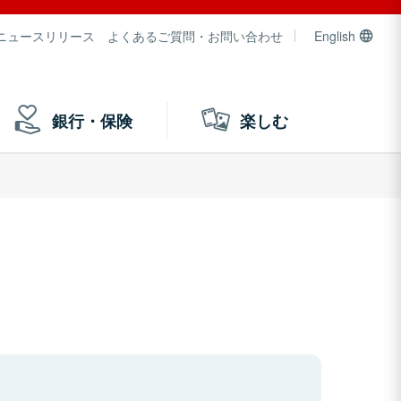
ニュースリリース
よくあるご質問・お問い合わせ
English
銀行・保険
楽しむ