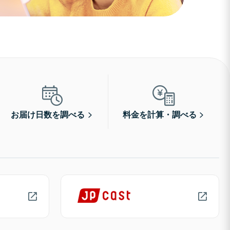
お届け日数を調べる
料金を計算・調べる