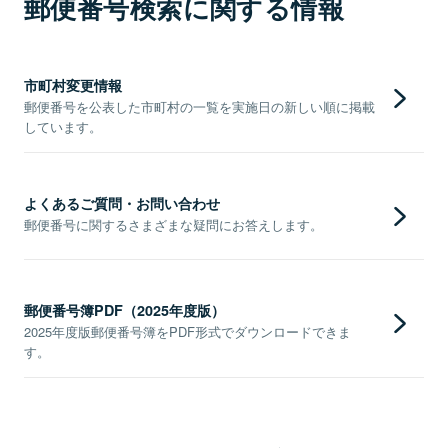
郵便番号検索に関する情報
市町村変更情報
郵便番号を公表した市町村の一覧を実施日の新しい順に掲載
しています。
よくあるご質問・お問い合わせ
郵便番号に関するさまざまな疑問にお答えします。
郵便番号簿PDF（2025年度版）
2025年度版郵便番号簿をPDF形式でダウンロードできま
す。