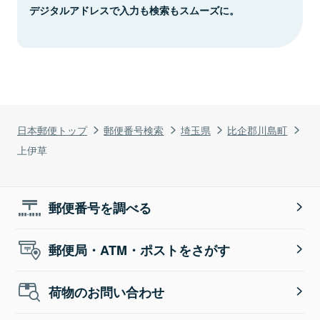
デジタルアドレスで入力も検索もスムーズに。
日本郵便トップ
郵便番号検索
埼玉県
比企郡川島町
上伊草
郵便番号を調べる
郵便局・ATM・ポストをさがす
荷物のお問い合わせ