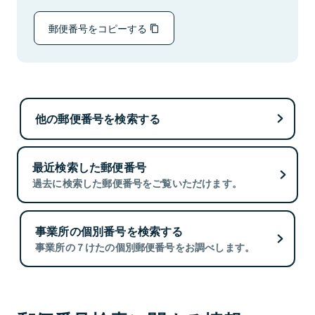
郵便番号をコピーする
他の郵便番号を検索する
最近検索した郵便番号
過去に検索した郵便番号をご覧いただけます。
事業所の個別番号を検索する
事業所の７けたの個別郵便番号をお調べします。