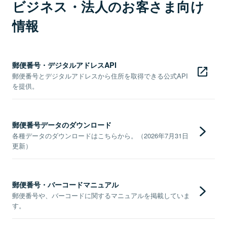
ビジネス・法人のお客さま向け
情報
郵便番号・デジタルアドレスAPI
郵便番号とデジタルアドレスから住所を取得できる公式API
を提供。
郵便番号データのダウンロード
各種データのダウンロードはこちらから。（2026年7月31日
更新）
郵便番号・バーコードマニュアル
郵便番号や、バーコードに関するマニュアルを掲載していま
す。