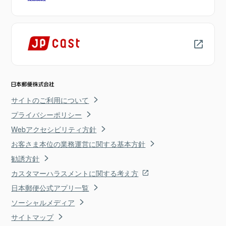
サイトのご利用について
プライバシーポリシー
Webアクセシビリティ方針
お客さま本位の業務運営に関する基本方針
勧誘方針
カスタマーハラスメントに関する考え方
日本郵便公式アプリ一覧
ソーシャルメディア
サイトマップ