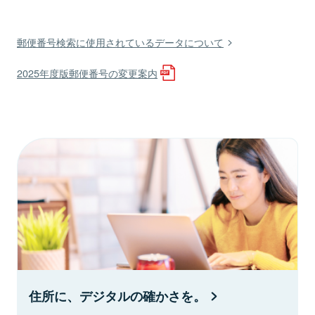
郵便番号検索に使用されているデータについて
2025年度版郵便番号の変更案内
住所に、デジタルの確かさを。