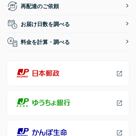
再配達のご依頼
お届け日数を調べる
料金を計算・調べる