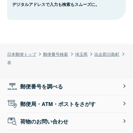
デジタルアドレスで入力も検索もスムーズに。
日本郵便トップ
郵便番号検索
埼玉県
比企郡川島町
表
郵便番号を調べる
郵便局・ATM・ポストをさがす
荷物のお問い合わせ