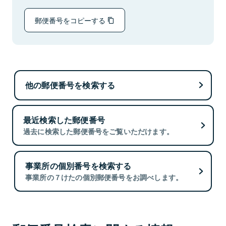
郵便番号をコピーする
他の郵便番号を検索する
最近検索した郵便番号
過去に検索した郵便番号をご覧いただけます。
事業所の個別番号を検索する
事業所の７けたの個別郵便番号をお調べします。