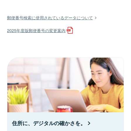
郵便番号検索に使用されているデータについて
2025年度版郵便番号の変更案内
住所に、デジタルの確かさを。