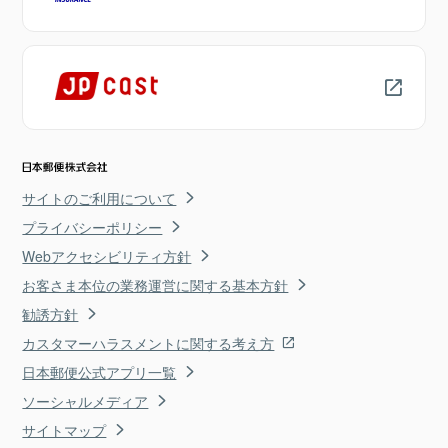
サイトのご利用について
プライバシーポリシー
Webアクセシビリティ方針
お客さま本位の業務運営に関する基本方針
勧誘方針
カスタマーハラスメントに関する考え方
日本郵便公式アプリ一覧
ソーシャルメディア
サイトマップ