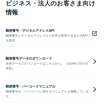
ビジネス・法人のお客さま向け
情報
郵便番号・デジタルアドレスAPI
郵便番号とデジタルアドレスから住所を取得できる公式API
を提供。
郵便番号データのダウンロード
各種データのダウンロードはこちらから。（2026年7月31日
更新）
郵便番号・バーコードマニュアル
郵便番号や、バーコードに関するマニュアルを掲載していま
す。