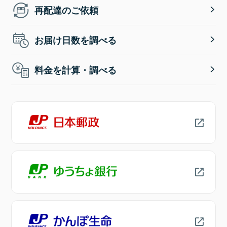
再配達のご依頼
お届け日数を調べる
料金を計算・調べる