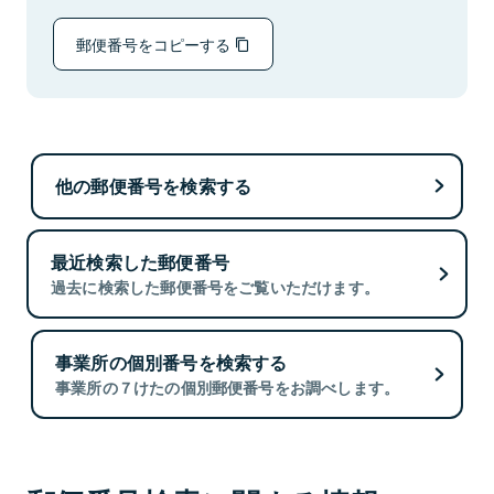
郵便番号をコピーする
他の郵便番号を検索する
最近検索した郵便番号
過去に検索した郵便番号をご覧いただけます。
事業所の個別番号を検索する
事業所の７けたの個別郵便番号をお調べします。