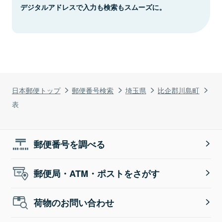
デジタルアドレスで入力も検索もスムーズに。
日本郵便トップ
郵便番号検索
埼玉県
比企郡川島町
表
郵便番号を調べる
郵便局・ATM・ポストをさがす
荷物のお問い合わせ