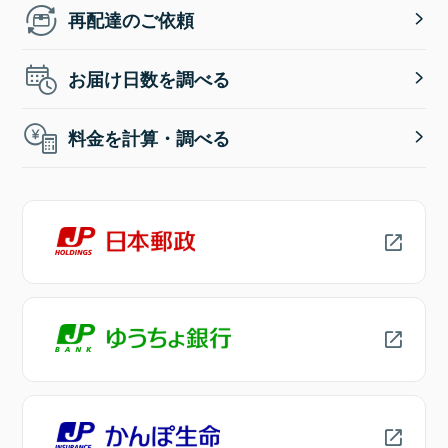
再配達のご依頼
お届け日数を調べる
料金を計算・調べる