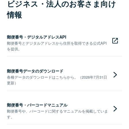
ビジネス・法人のお客さま向け
情報
郵便番号・デジタルアドレスAPI
郵便番号とデジタルアドレスから住所を取得できる公式API
を提供。
郵便番号データのダウンロード
各種データのダウンロードはこちらから。（2026年7月31日
更新）
郵便番号・バーコードマニュアル
郵便番号や、バーコードに関するマニュアルを掲載していま
す。