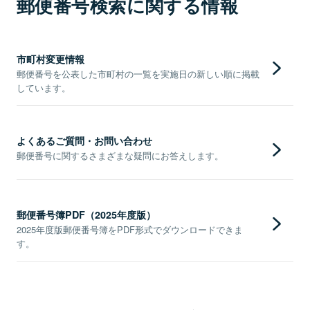
郵便番号検索に関する情報
市町村変更情報
郵便番号を公表した市町村の一覧を実施日の新しい順に掲載
しています。
よくあるご質問・お問い合わせ
郵便番号に関するさまざまな疑問にお答えします。
郵便番号簿PDF（2025年度版）
2025年度版郵便番号簿をPDF形式でダウンロードできま
す。