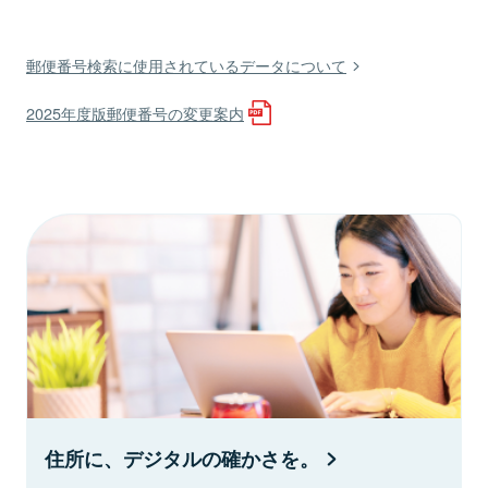
郵便番号検索に使用されているデータについて
2025年度版郵便番号の変更案内
住所に、デジタルの確かさを。