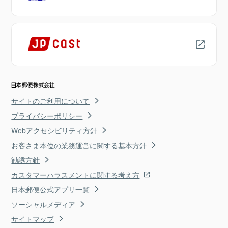
サイトのご利用について
プライバシーポリシー
Webアクセシビリティ方針
お客さま本位の業務運営に関する基本方針
勧誘方針
カスタマーハラスメントに関する考え方
日本郵便公式アプリ一覧
ソーシャルメディア
サイトマップ