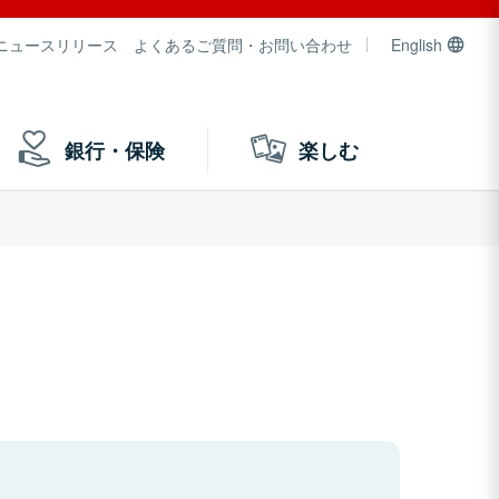
ニュースリリース
よくあるご質問・お問い合わせ
English
銀行・保険
楽しむ