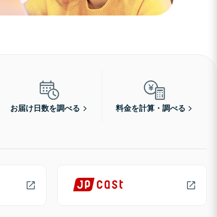
お届け日数を調べる
料金を計算・調べる