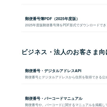
郵便番号簿PDF（2025年度版）
2025年度版郵便番号簿をPDF形式でダウンロードで
ビジネス・法人のお客さま向
郵便番号・デジタルアドレスAPI
郵便番号とデジタルアドレスから住所を取得できる公式
郵便番号・バーコードマニュアル
郵便番号や、バーコードに関するマニュアルを掲載し