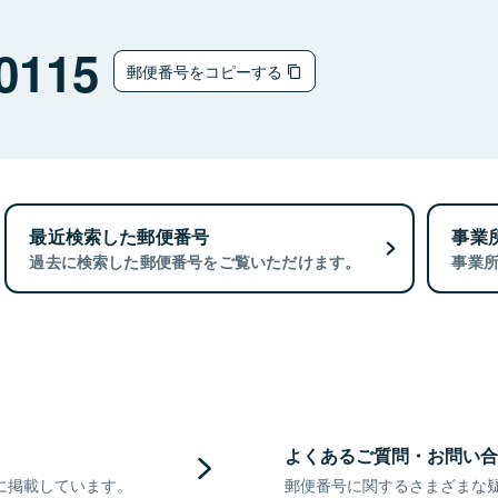
0115
郵便番号をコピーする
最近検索した郵便番号
事業
過去に検索した郵便番号をご覧いただけます。
事業
よくあるご質問・お問い合
に掲載しています。
郵便番号に関するさまざまな