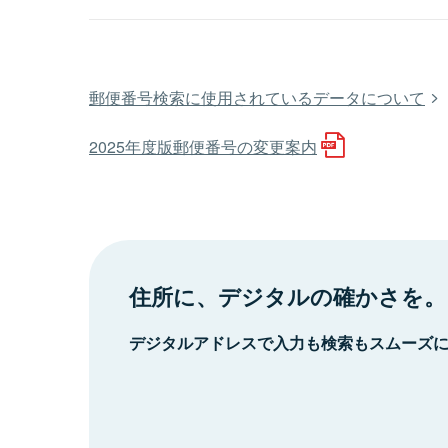
郵便番号検索に使用されているデータについて
2025年度版郵便番号の変更案内
住所に、デジタルの確かさを。
デジタルアドレスで入力も検索もスムーズ