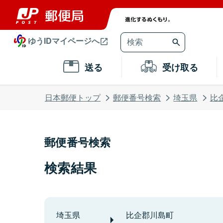
ゆうIDマイページへ
送る
受け取る
日本郵便トップ
郵便番号検索
埼玉県
比
郵便番号検索
検索結果
埼玉県
比企郡川島町