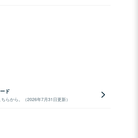
ード
らから。（2026年7月31日更新）