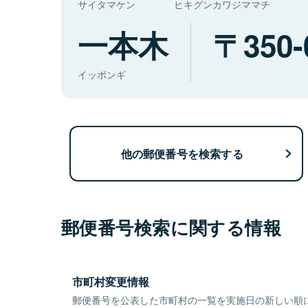
サイタマケン
ヒキグンカワジママチ
一本木
350-
イッポンギ
他の郵便番号を検索する
郵便番号検索に関する情報
市町村変更情報
郵便番号を公表した市町村の一覧を実施日の新しい順