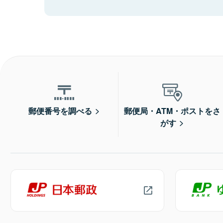
郵便番号を調べる
郵便局・ATM・ポストをさ
がす