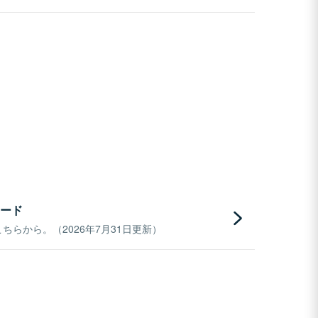
ード
らから。（2026年7月31日更新）