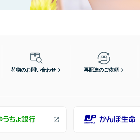
荷物のお問い合わせ
再配達のご依頼