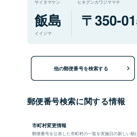
サイタマケン
ヒキグンカワジママチ
飯島
350-01
イイジマ
他の郵便番号を検索する
郵便番号検索に関する情報
市町村変更情報
郵便番号を公表した市町村の一覧を実施日の新しい順