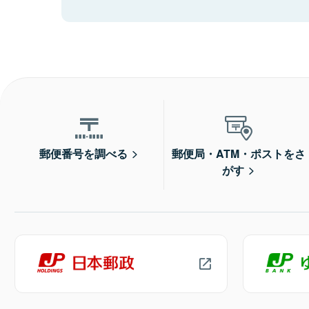
郵便番号を調べる
郵便局・ATM・ポストをさ
がす