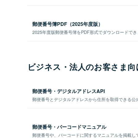
郵便番号簿PDF（2025年度版）
2025年度版郵便番号簿をPDF形式でダウンロードで
ビジネス・法人のお客さま向
郵便番号・デジタルアドレスAPI
郵便番号とデジタルアドレスから住所を取得できる公式
郵便番号・バーコードマニュアル
郵便番号や、バーコードに関するマニュアルを掲載し