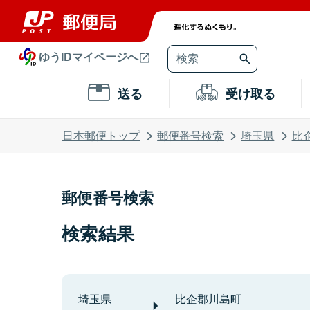
ゆうIDマイページへ
送る
受け取る
日本郵便トップ
郵便番号検索
埼玉県
比
郵便番号検索
検索結果
埼玉県
比企郡川島町