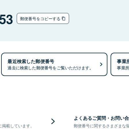
53
郵便番号をコピーする
最近検索した郵便番号
事業
過去に検索した郵便番号をご覧いただけます。
事業
よくあるご質問・お問い合
に掲載しています。
郵便番号に関するさまざまな