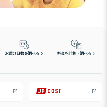
お届け日数を調べる
料金を計算・調べる