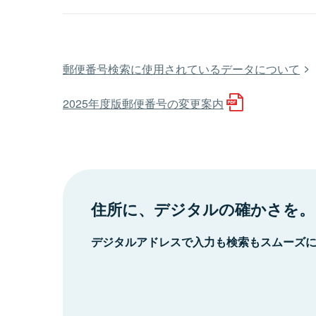
郵便番号検索に使用されているデータについて
2025年度版郵便番号の変更案内
住所に、デジタルの確かさを。
デジタルアドレスで入力も検索もスムーズ