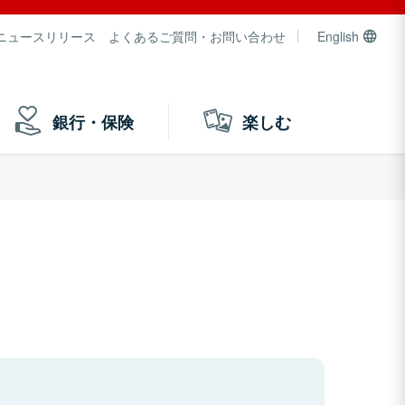
ニュースリリース
よくあるご質問・お問い合わせ
English
銀行・保険
楽しむ