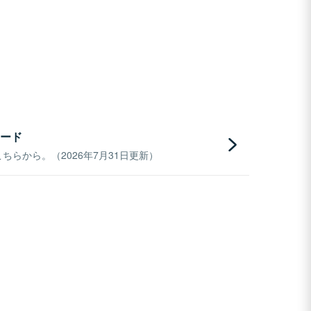
ード
らから。（2026年7月31日更新）