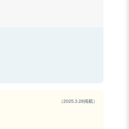
（2025.3.28掲載）