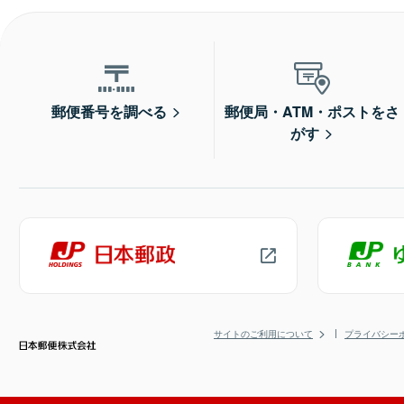
郵便番号を調べる
郵便局・ATM・ポストをさ
がす
サイトのご利用について
プライバシー