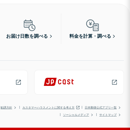
お届け日数を調べる
料金を計算・調べる
勧誘方針
カスタマーハラスメントに関する考え方
日本郵便公式アプリ一覧
ソーシャルメディア
サイトマップ