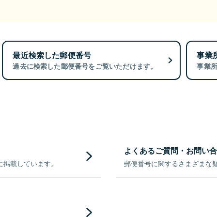
最近検索した郵便番号
事業
過去に検索した郵便番号をご覧いただけます。
事業
よくあるご質問・お問い合
に掲載しています。
郵便番号に関するさまざまな