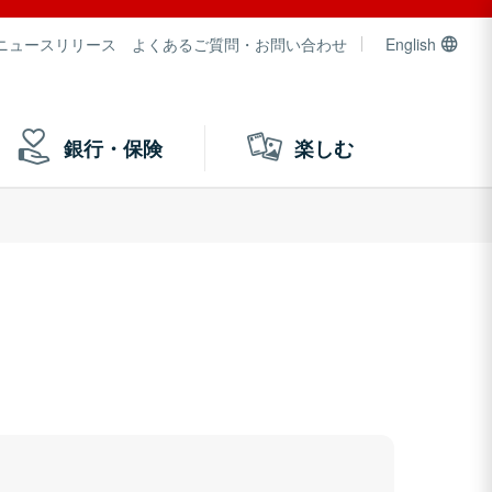
ニュースリリース
よくあるご質問・お問い合わせ
English
銀行・保険
楽しむ