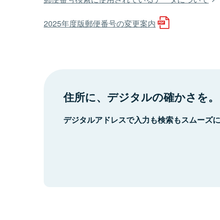
2025年度版郵便番号の変更案内
住所に、デジタルの確かさを。
デジタルアドレスで入力も検索もスムーズ