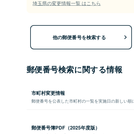
埼玉県の変更情報一覧 はこちら
他の郵便番号を検索する
郵便番号検索に関する情報
市町村変更情報
郵便番号を公表した市町村の一覧を実施日の新しい順
郵便番号簿PDF（2025年度版）