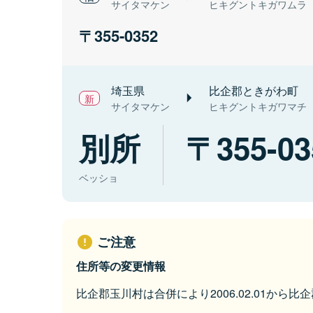
サイタマケン
ヒキグントキガワムラ
355-0352
埼玉県
比企郡ときがわ町
サイタマケン
ヒキグントキガワマチ
別所
355-03
ベッショ
ご注意
住所等の変更情報
比企郡玉川村は合併により2006.02.01から