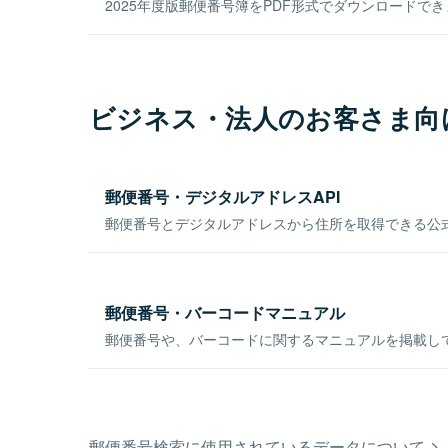
2025年度版郵便番号簿をPDF形式でダウンロードで
ビジネス・法人のお客さま向
郵便番号・デジタルアドレスAPI
郵便番号とデジタルアドレスから住所を取得できる公式
郵便番号・バーコードマニュアル
郵便番号や、バーコードに関するマニュアルを掲載し
郵便番号検索に使用されているデータについて