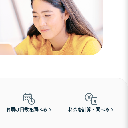
お届け日数を調べる
料金を計算・調べる