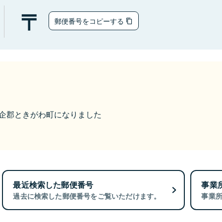
郵便番号をコピーする
ら比企郡ときがわ町になりました
最近検索した郵便番号
事業
過去に検索した郵便番号をご覧いただけます。
事業