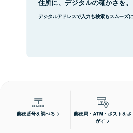
住所に、デジタルの確かさを。
デジタルアドレスで入力も検索もスムーズ
郵便番号を調べる
郵便局・ATM・ポストをさ
がす