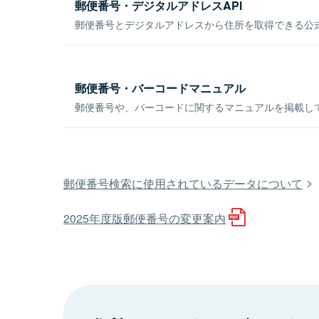
郵便番号・デジタルアドレスAPI
郵便番号とデジタルアドレスから住所を取得できる公式
郵便番号・バーコードマニュアル
郵便番号や、バーコードに関するマニュアルを掲載し
郵便番号検索に使用されているデータについて
2025年度版郵便番号の変更案内