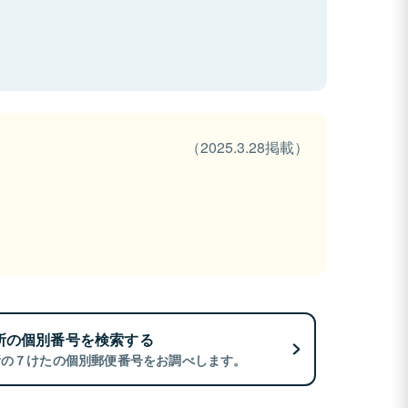
（2025.3.28掲載）
所の個別番号を検索する
所の７けたの個別郵便番号をお調べします。