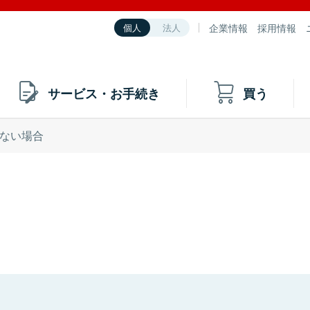
企業情報
採用情報
個人
法人
サービス・お手続き
買う
ない場合