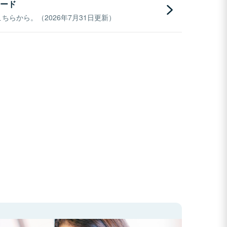
ード
らから。（2026年7月31日更新）