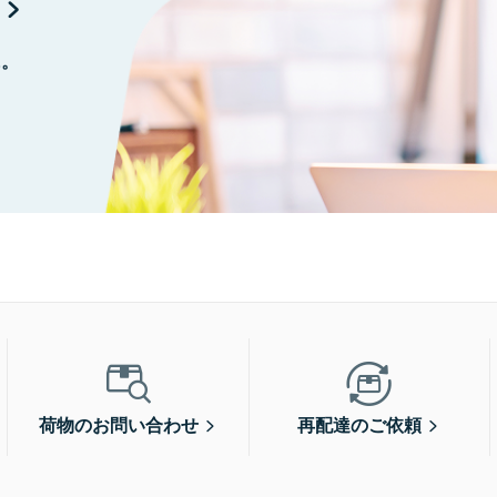
に。
荷物のお問い合わせ
再配達のご依頼