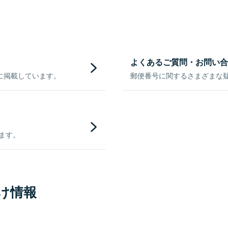
よくあるご質問・お問い合
に掲載しています。
郵便番号に関するさまざまな
きます。
け情報