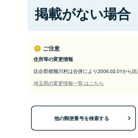
掲載がない場合
ご注意
住所等の変更情報
比企郡都幾川村は合併により2006.02.01か
埼玉県の変更情報一覧 はこちら
他の郵便番号を検索する