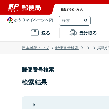
ゆうIDマイページへ
送る
受け取る
日本郵便トップ
郵便番号検索
掲載が
郵便番号検索
検索結果