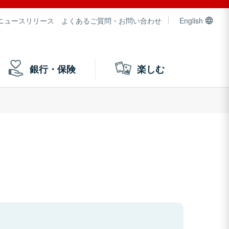
ニュースリリース
よくあるご質問・お問い合わせ
English
銀行・保険
楽しむ