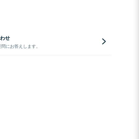
わせ
疑問にお答えします。