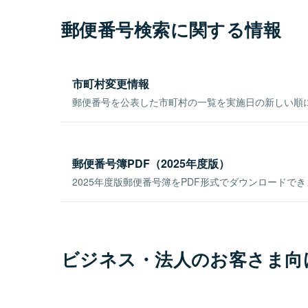
郵便番号検索に関する情報
市町村変更情報
郵便番号を公表した市町村の一覧を実施日の新しい順
郵便番号簿PDF（2025年度版）
2025年度版郵便番号簿をPDF形式でダウンロードで
ビジネス・法人のお客さま向