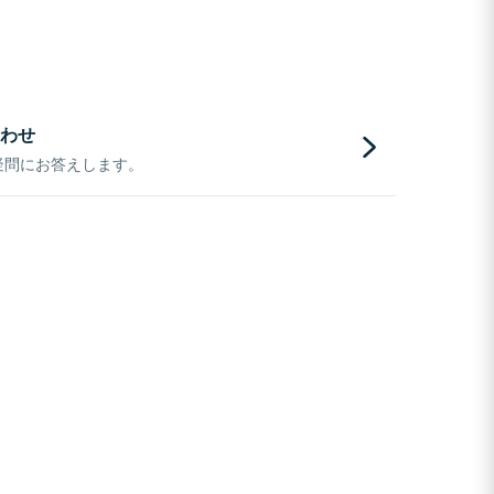
わせ
疑問にお答えします。