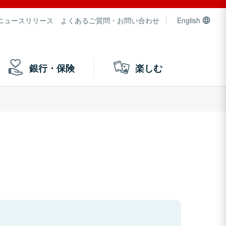
ニュースリリース
よくあるご質問・お問い合わせ
English
銀行・保険
楽しむ