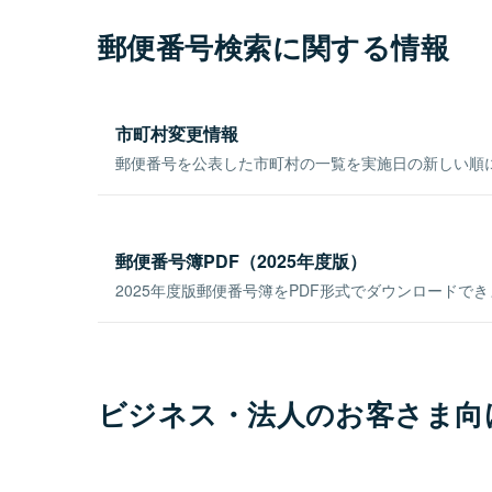
郵便番号検索に関する情報
市町村変更情報
郵便番号を公表した市町村の一覧を実施日の新しい順
郵便番号簿PDF（2025年度版）
2025年度版郵便番号簿をPDF形式でダウンロードで
ビジネス・法人のお客さま向