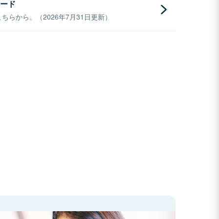
ード
らから。（2026年7月31日更新）