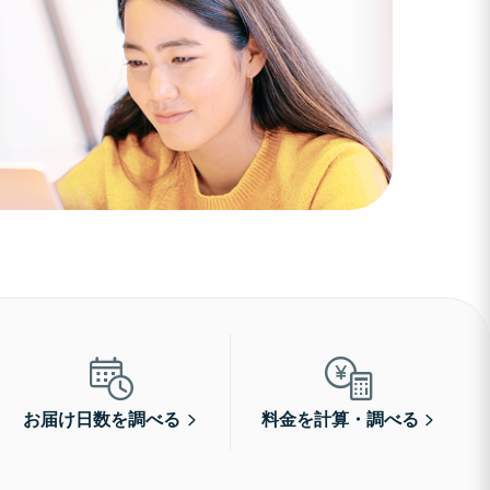
お届け日数を調べる
料金を計算・調べる