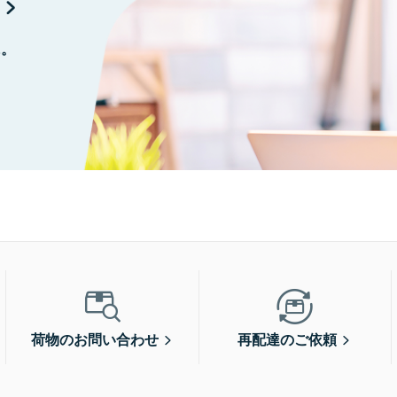
に。
荷物のお問い合わせ
再配達のご依頼