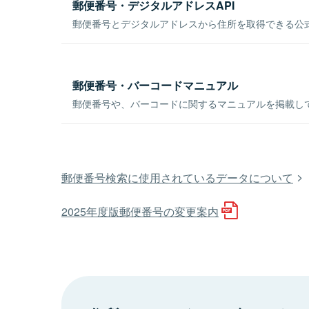
郵便番号・デジタルアドレスAPI
郵便番号とデジタルアドレスから住所を取得できる公式
郵便番号・バーコードマニュアル
郵便番号や、バーコードに関するマニュアルを掲載し
郵便番号検索に使用されているデータについて
2025年度版郵便番号の変更案内