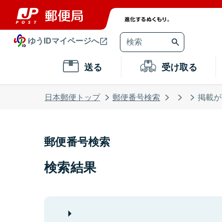
ゆうIDマイページへ
送る
受け取る
日本郵便トップ
郵便番号検索
掲載が
郵便番号検索
検索結果