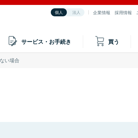
企業情報
採用情報
個人
法人
サービス・お手続き
買う
ない場合