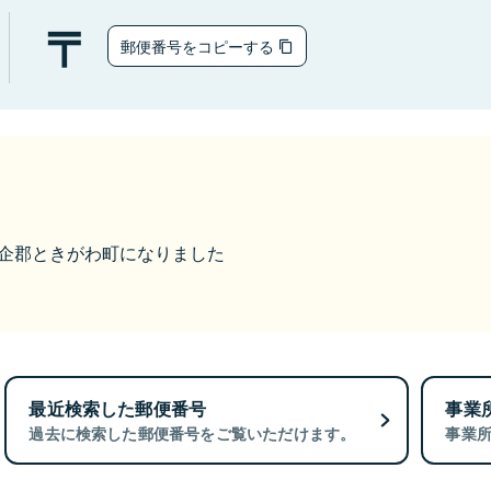
郵便番号をコピーする
ら比企郡ときがわ町になりました
最近検索した郵便番号
事業
過去に検索した郵便番号をご覧いただけます。
事業