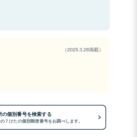
（2025.3.28掲載）
所の個別番号を検索する
所の７けたの個別郵便番号をお調べします。