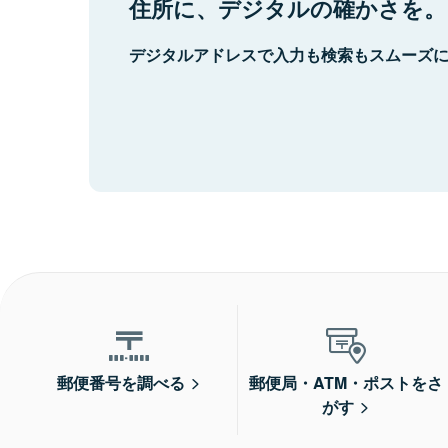
住所に、デジタルの確かさを。
デジタルアドレスで入力も検索もスムーズ
郵便番号を調べる
郵便局・ATM・ポストをさ
がす