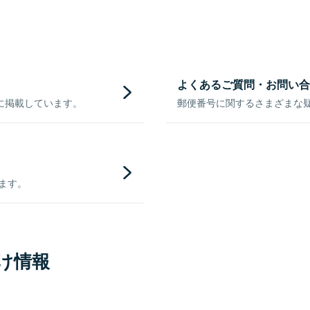
よくあるご質問・お問い合
に掲載しています。
郵便番号に関するさまざまな
きます。
け情報