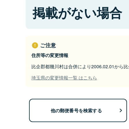
掲載がない場合
ご注意
住所等の変更情報
比企郡都幾川村は合併により2006.02.01か
埼玉県の変更情報一覧 はこちら
他の郵便番号を検索する