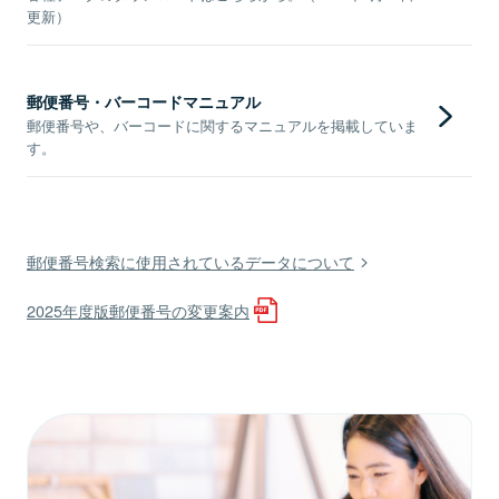
更新）
郵便番号・バーコードマニュアル
郵便番号や、バーコードに関するマニュアルを掲載していま
す。
郵便番号検索に使用されているデータについて
2025年度版郵便番号の変更案内