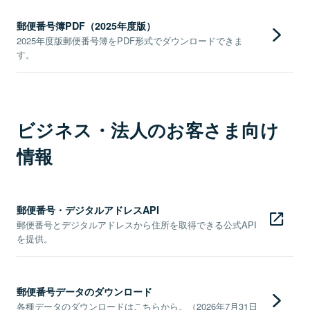
郵便番号簿PDF（2025年度版）
2025年度版郵便番号簿をPDF形式でダウンロードできま
す。
ビジネス・法人のお客さま向け
情報
郵便番号・デジタルアドレスAPI
郵便番号とデジタルアドレスから住所を取得できる公式API
を提供。
郵便番号データのダウンロード
各種データのダウンロードはこちらから。（2026年7月31日