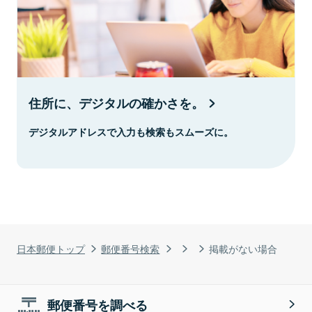
住所に、デジタルの確かさを。
デジタルアドレスで入力も検索もスムーズに。
日本郵便トップ
郵便番号検索
掲載がない場合
郵便番号を調べる