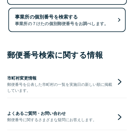
事業所の個別番号を検索する
事業所の７けたの個別郵便番号をお調べします。
郵便番号検索に関する情報
市町村変更情報
郵便番号を公表した市町村の一覧を実施日の新しい順に掲載
しています。
よくあるご質問・お問い合わせ
郵便番号に関するさまざまな疑問にお答えします。