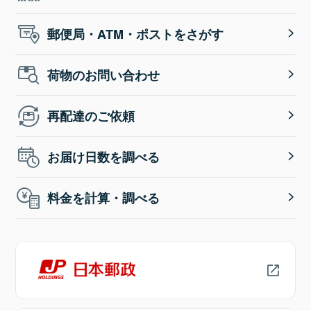
郵便局・ATM・ポストをさがす
荷物のお問い合わせ
再配達のご依頼
お届け日数を調べる
料金を計算・調べる