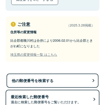
ご注意
（2025.3.28掲載）
住所等の変更情報
比企郡都幾川村は合併により2006.02.01から比企郡とき
がわ町になりました
埼玉県の変更情報一覧 はこちら
他の郵便番号を検索する
最近検索した郵便番号
過去に検索した郵便番号をご覧いただけます。