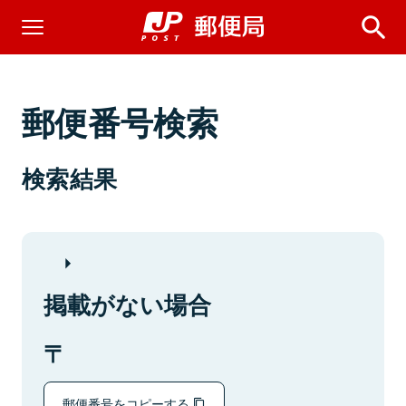
郵便番号検索
検索結果
掲載がない場合
郵便番号をコピーする