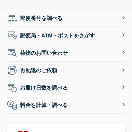
郵便番号を調べる
郵便局・ATM・ポストをさがす
荷物のお問い合わせ
再配達のご依頼
お届け日数を調べる
料金を計算・調べる