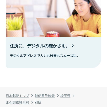
住所に、デジタルの確かさを。
デジタルアドレスで入力も検索もスムーズに。
日本郵便トップ
郵便番号検索
埼玉県
比企郡都幾川村
別所