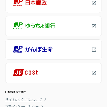
サイトのご利用について
プライバシーポリシー