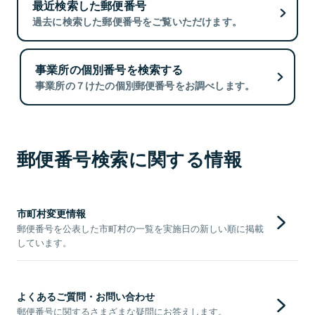
最近検索した郵便番号
過去に検索した郵便番号をご覧いただけます。
事業所の個別番号を検索する
事業所の７けたの個別郵便番号をお調べします。
郵便番号検索に関する情報
市町村変更情報
郵便番号を公表した市町村の一覧を実施日の新しい順に掲載
しています。
よくあるご質問・お問い合わせ
郵便番号に関するさまざまな疑問にお答えします。