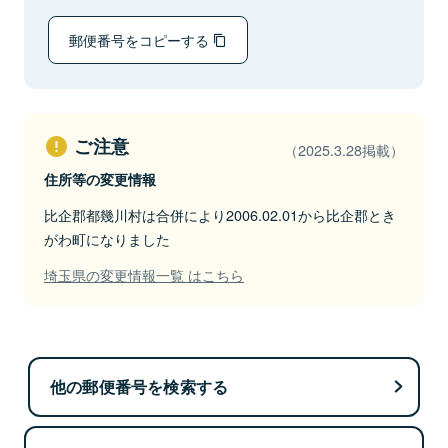
郵便番号をコピーする
ご注意
（2025.3.28掲載）
住所等の変更情報
比企郡都幾川村は合併により2006.02.01から比企郡とき
がわ町になりました
埼玉県の変更情報一覧 はこちら
他の郵便番号を検索する