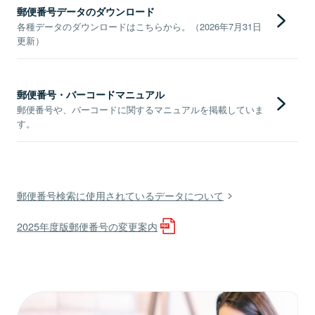
郵便番号データのダウンロード
各種データのダウンロードはこちらから。（2026年7月31日
更新）
郵便番号・バーコードマニュアル
郵便番号や、バーコードに関するマニュアルを掲載していま
す。
郵便番号検索に使用されているデータについて
2025年度版郵便番号の変更案内