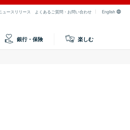
ニュースリリース
よくあるご質問・お問い合わせ
English
銀行・保険
楽しむ