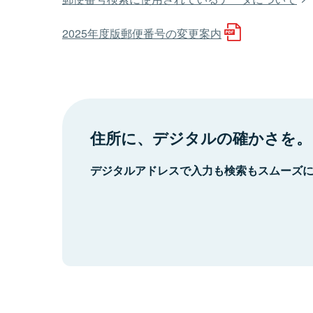
2025年度版郵便番号の変更案内
住所に、デジタルの確かさを。
デジタルアドレスで入力も検索もスムーズ