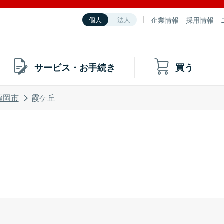
企業情報
採用情報
個人
法人
サービス・お手続き
買う
福岡市
霞ケ丘