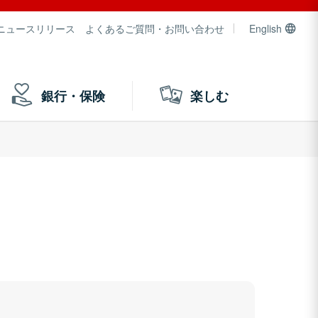
ニュースリリース
よくあるご質問・お問い合わせ
English
銀行・保険
楽しむ