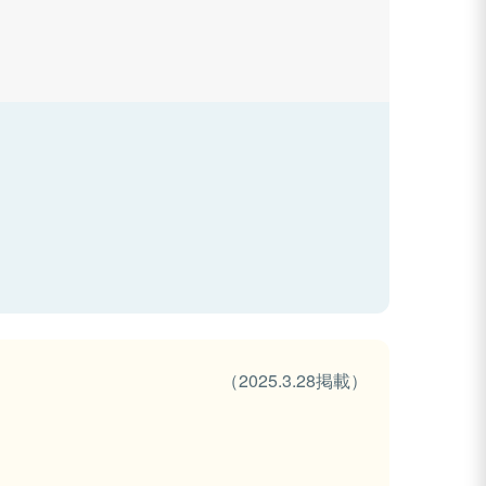
（2025.3.28掲載）