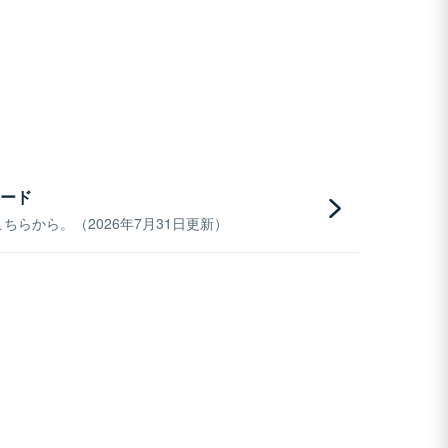
ード
らから。（2026年7月31日更新）