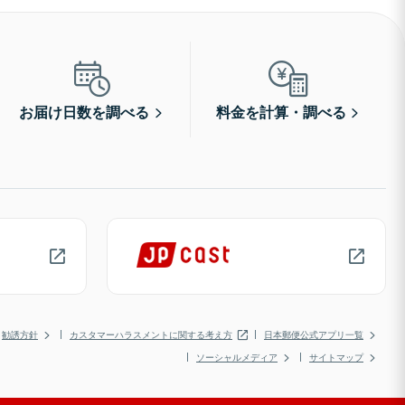
お届け日数を調べる
料金を計算・調べる
勧誘方針
カスタマーハラスメントに関する考え方
日本郵便公式アプリ一覧
ソーシャルメディア
サイトマップ