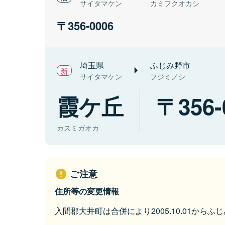
サイタマケン
カミフクオカシ
356-0006
埼玉県
ふじみ野市
サイタマケン
フジミノシ
霞ケ丘
356-
カスミガオカ
ご注意
住所等の変更情報
入間郡大井町は合併により2005.10.01から