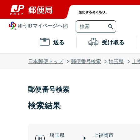
ゆうIDマイページへ
送る
受け取る
日本郵便トップ
郵便番号検索
埼玉県
上
郵便番号検索
検索結果
埼玉県
上福岡市