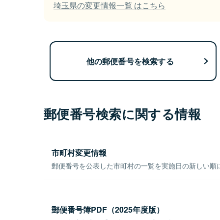
埼玉県の変更情報一覧 はこちら
他の郵便番号を検索する
郵便番号検索に関する情報
市町村変更情報
郵便番号を公表した市町村の一覧を実施日の新しい順
郵便番号簿PDF（2025年度版）