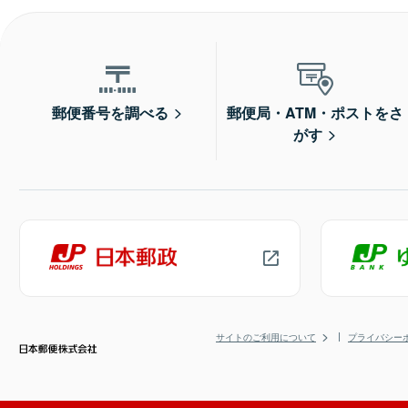
郵便番号を調べる
郵便局・ATM・ポストをさ
がす
サイトのご利用について
プライバシー