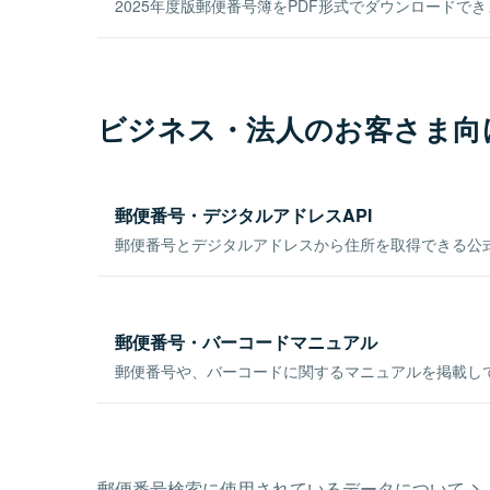
2025年度版郵便番号簿をPDF形式でダウンロードで
ビジネス・法人のお客さま向
郵便番号・デジタルアドレスAPI
郵便番号とデジタルアドレスから住所を取得できる公式
郵便番号・バーコードマニュアル
郵便番号や、バーコードに関するマニュアルを掲載し
郵便番号検索に使用されているデータについて