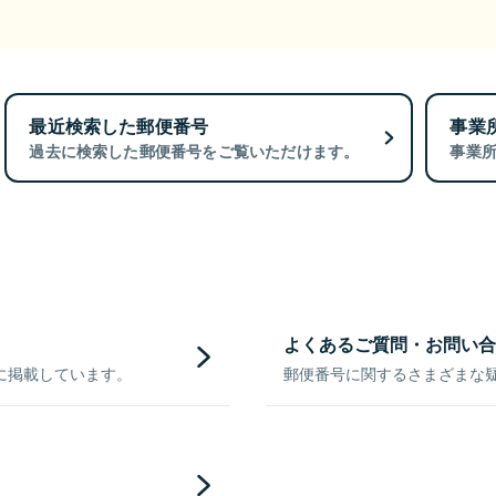
最近検索した郵便番号
事業
過去に検索した郵便番号をご覧いただけます。
事業
よくあるご質問・お問い合
に掲載しています。
郵便番号に関するさまざまな