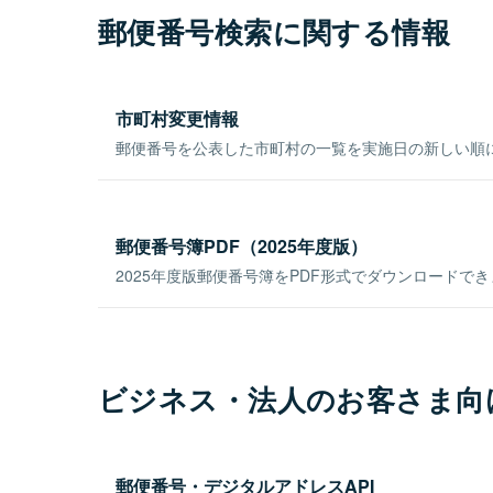
郵便番号検索に関する情報
市町村変更情報
郵便番号を公表した市町村の一覧を実施日の新しい順
郵便番号簿PDF（2025年度版）
2025年度版郵便番号簿をPDF形式でダウンロードで
ビジネス・法人のお客さま向
郵便番号・デジタルアドレスAPI