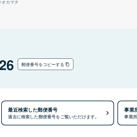
ラオカマチ
26
郵便番号をコピーする
最近検索した郵便番号
事業
過去に検索した郵便番号をご覧いただけます。
事業