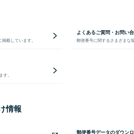
よくあるご質問・お問い合
に掲載しています。
郵便番号に関するさまざまな
きます。
け情報
郵便番号データのダウンロ