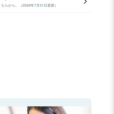
らから。（2026年7月31日更新）