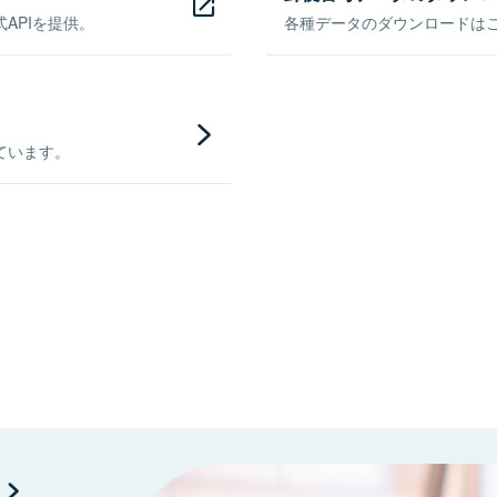
APIを提供。
各種データのダウンロードはこち
ています。