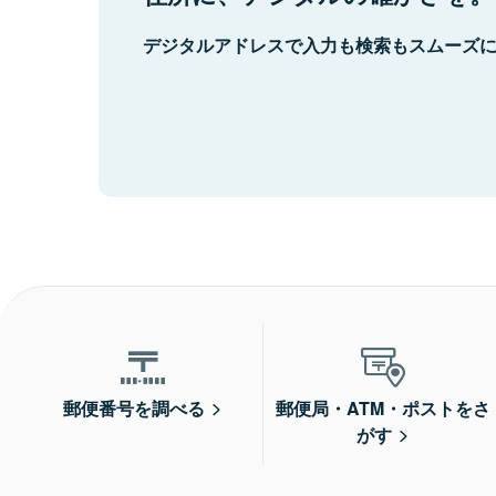
デジタルアドレスで入力も検索もスムーズ
郵便番号を調べる
郵便局・ATM・ポストをさ
がす