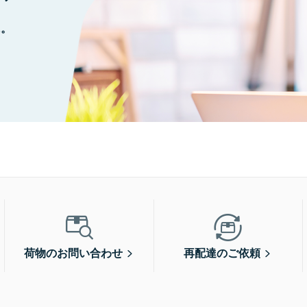
に。
荷物のお問い合わせ
再配達のご依頼