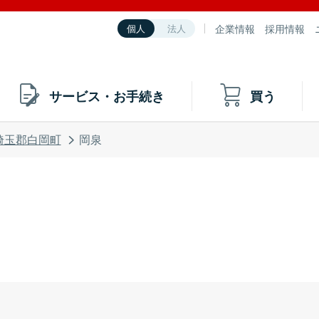
企業情報
採用情報
個人
法人
サービス・お手続き
買う
埼玉郡白岡町
岡泉