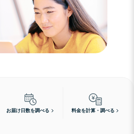
お届け日数を調べる
料金を計算・調べる