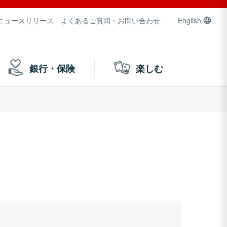
ニュースリリース
よくあるご質問・お問い合わせ
English
銀行・保険
楽しむ