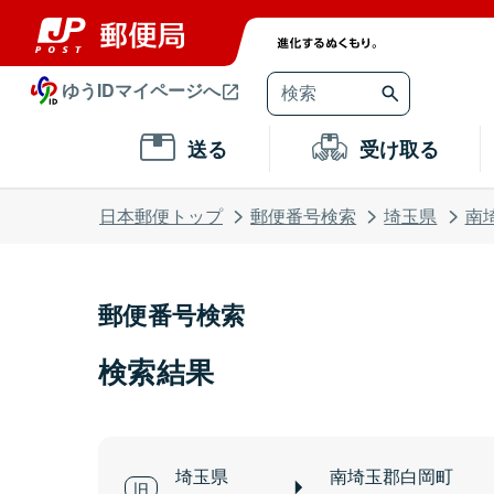
ゆうIDマイページへ
送る
受け取る
日本郵便トップ
郵便番号検索
埼玉県
南
郵便番号検索
検索結果
埼玉県
南埼玉郡白岡町