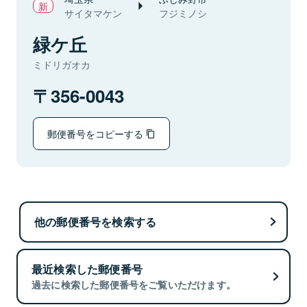
サイタマケン
フジミノシ
緑ケ丘
ミドリガオカ
356-0043
郵便番号をコピーする
他の郵便番号を検索する
最近検索した郵便番号
過去に検索した郵便番号をご覧いただけます。