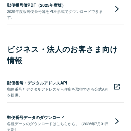
郵便番号簿PDF（2025年度版）
2025年度版郵便番号簿をPDF形式でダウンロードできま
す。
ビジネス・法人のお客さま向け
情報
郵便番号・デジタルアドレスAPI
郵便番号とデジタルアドレスから住所を取得できる公式API
を提供。
郵便番号データのダウンロード
各種データのダウンロードはこちらから。（2026年7月31日
更新）