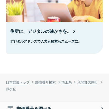
住所に、デジタルの確かさを。
デジタルアドレスで入力も検索もスムーズに。
日本郵便トップ
郵便番号検索
埼玉県
入間郡大井町
緑ケ丘
郵便番号を調べる