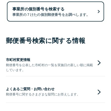
事業所の個別番号を検索する
事業所の７けたの個別郵便番号をお調べします。
郵便番号検索に関する情報
市町村変更情報
郵便番号を公表した市町村の一覧を実施日の新しい順に掲載
しています。
よくあるご質問・お問い合わせ
郵便番号に関するさまざまな疑問にお答えします。