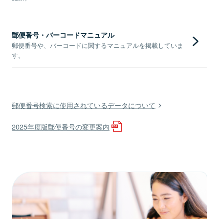
郵便番号・バーコードマニュアル
郵便番号や、バーコードに関するマニュアルを掲載していま
す。
郵便番号検索に使用されているデータについて
2025年度版郵便番号の変更案内