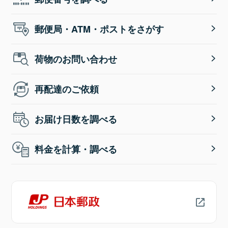
郵便局・ATM・ポストをさがす
荷物のお問い合わせ
再配達のご依頼
お届け日数を調べる
料金を計算・調べる