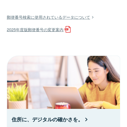
郵便番号検索に使用されているデータについて
2025年度版郵便番号の変更案内
住所に、デジタルの確かさを。