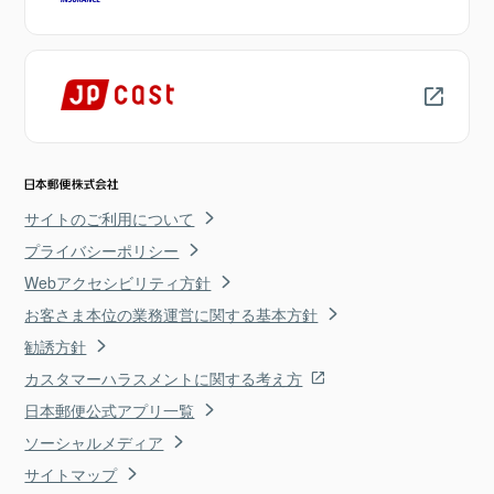
サイトのご利用について
プライバシーポリシー
Webアクセシビリティ方針
お客さま本位の業務運営に関する基本方針
勧誘方針
カスタマーハラスメントに関する考え方
日本郵便公式アプリ一覧
ソーシャルメディア
サイトマップ