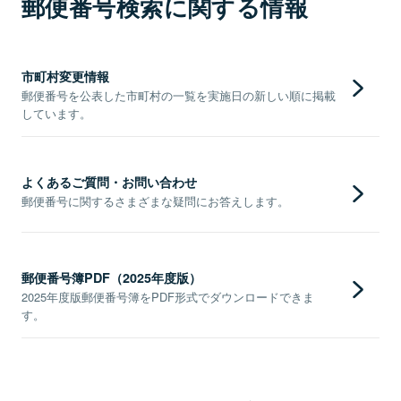
郵便番号検索に関する情報
市町村変更情報
郵便番号を公表した市町村の一覧を実施日の新しい順に掲載
しています。
よくあるご質問・お問い合わせ
郵便番号に関するさまざまな疑問にお答えします。
郵便番号簿PDF（2025年度版）
2025年度版郵便番号簿をPDF形式でダウンロードできま
す。