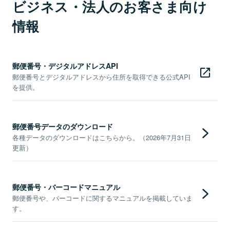
ビジネス・法人のお客さま向け
情報
郵便番号・デジタルアドレスAPI
郵便番号とデジタルアドレスから住所を取得できる公式API
を提供。
郵便番号データのダウンロード
各種データのダウンロードはこちらから。（2026年7月31日
更新）
郵便番号・バーコードマニュアル
郵便番号や、バーコードに関するマニュアルを掲載していま
す。