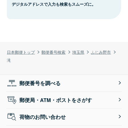
デジタルアドレスで入力も検索もスムーズに。
日本郵便トップ
郵便番号検索
埼玉県
ふじみ野市
滝
郵便番号を調べる
郵便局・ATM・ポストをさがす
荷物のお問い合わせ