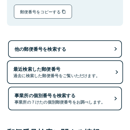
郵便番号をコピーする
他の郵便番号を検索する
最近検索した郵便番号
過去に検索した郵便番号をご覧いただけます。
事業所の個別番号を検索する
事業所の７けたの個別郵便番号をお調べします。