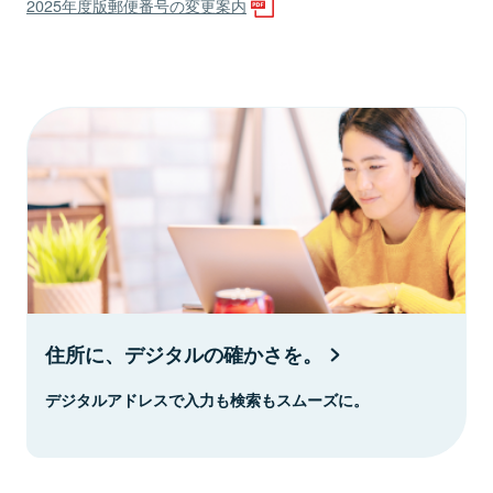
2025年度版郵便番号の変更案内
住所に、デジタルの確かさを。
デジタルアドレスで入力も検索もスムーズに。