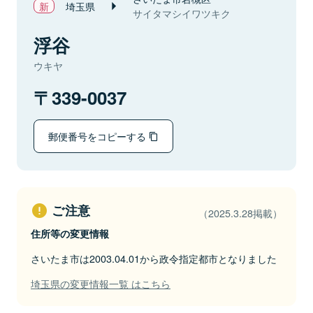
埼玉県
サイタマシイワツキク
浮谷
ウキヤ
339-0037
郵便番号をコピーする
ご注意
（2025.3.28掲載）
住所等の変更情報
さいたま市は2003.04.01から政令指定都市となりました
埼玉県の変更情報一覧 はこちら