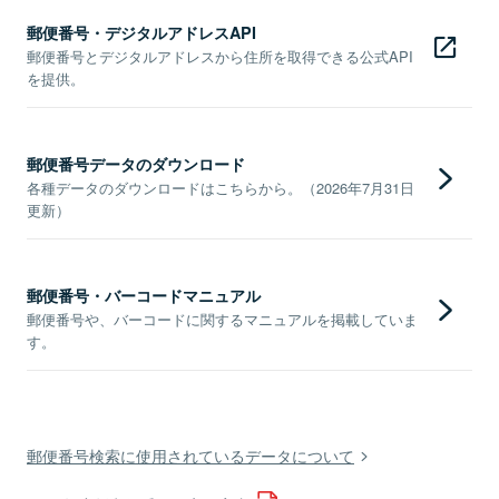
郵便番号・デジタルアドレスAPI
郵便番号とデジタルアドレスから住所を取得できる公式API
を提供。
郵便番号データのダウンロード
各種データのダウンロードはこちらから。（2026年7月31日
更新）
郵便番号・バーコードマニュアル
郵便番号や、バーコードに関するマニュアルを掲載していま
す。
郵便番号検索に使用されているデータについて