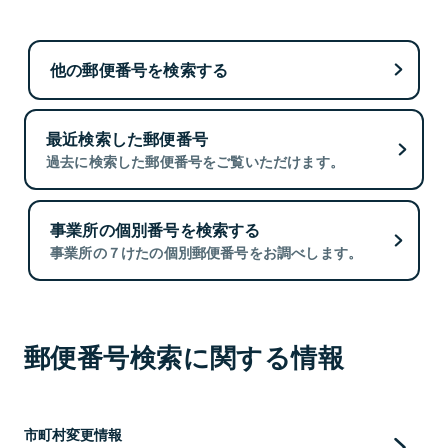
他の郵便番号を検索する
最近検索した郵便番号
過去に検索した郵便番号をご覧いただけます。
事業所の個別番号を検索する
事業所の７けたの個別郵便番号をお調べします。
郵便番号検索に関する情報
市町村変更情報