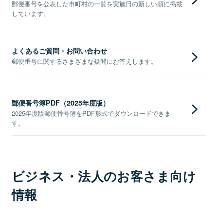
郵便番号を公表した市町村の一覧を実施日の新しい順に掲載
しています。
よくあるご質問・お問い合わせ
郵便番号に関するさまざまな疑問にお答えします。
郵便番号簿PDF（2025年度版）
2025年度版郵便番号簿をPDF形式でダウンロードできま
す。
ビジネス・法人のお客さま向け
情報