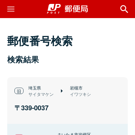
郵便番号検索
検索結果
埼玉県
岩槻市
サイタマケン
イワツキシ
339-0037
さいたま市岩槻区