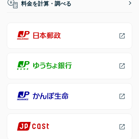
料金を計算・調べる