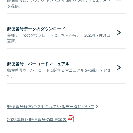
を提供。
郵便番号データのダウンロード
各種データのダウンロードはこちらから。（2026年7月31日
更新）
郵便番号・バーコードマニュアル
郵便番号や、バーコードに関するマニュアルを掲載していま
す。
郵便番号検索に使用されているデータについて
2025年度版郵便番号の変更案内