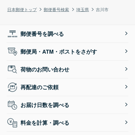
日本郵便トップ
郵便番号検索
埼玉県
吉川市
郵便番号を調べる
郵便局・ATM・ポストをさがす
荷物のお問い合わせ
再配達のご依頼
お届け日数を調べる
料金を計算・調べる