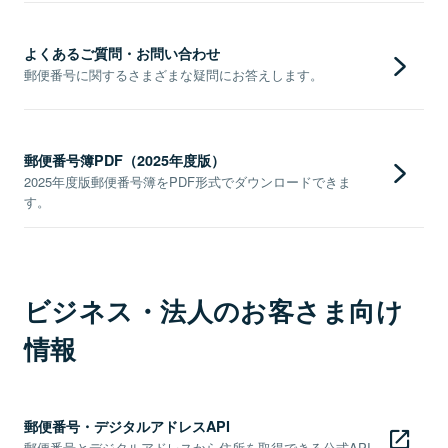
よくあるご質問・お問い合わせ
郵便番号に関するさまざまな疑問にお答えします。
郵便番号簿PDF（2025年度版）
2025年度版郵便番号簿をPDF形式でダウンロードできま
す。
ビジネス・法人のお客さま向け
情報
郵便番号・デジタルアドレスAPI
郵便番号とデジタルアドレスから住所を取得できる公式API