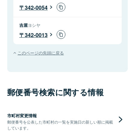
342-0054
吉屋
ヨシヤ
342-0013
このページの先頭に戻る
郵便番号検索に関する情報
市町村変更情報
郵便番号を公表した市町村の一覧を実施日の新しい順に掲載
しています。