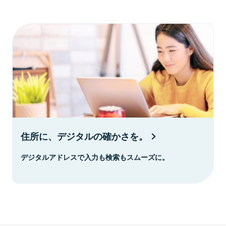
住所に、デジタルの確かさを。
デジタルアドレスで入力も検索もスムーズに。