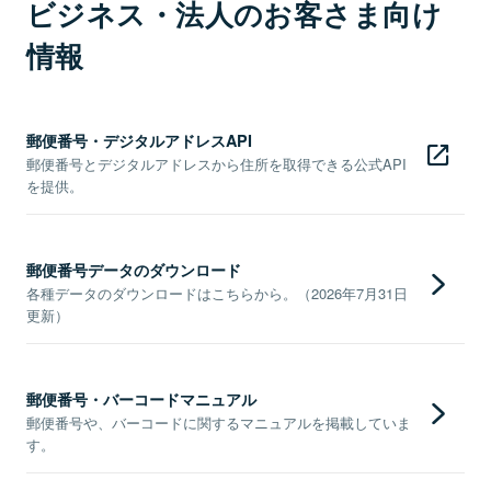
ビジネス・法人のお客さま向け
情報
郵便番号・デジタルアドレスAPI
郵便番号とデジタルアドレスから住所を取得できる公式API
を提供。
郵便番号データのダウンロード
各種データのダウンロードはこちらから。（2026年7月31日
更新）
郵便番号・バーコードマニュアル
郵便番号や、バーコードに関するマニュアルを掲載していま
す。