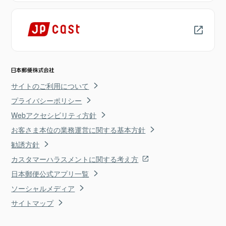
サイトのご利用について
プライバシーポリシー
Webアクセシビリティ方針
お客さま本位の業務運営に関する基本方針
勧誘方針
カスタマーハラスメントに関する考え方
日本郵便公式アプリ一覧
ソーシャルメディア
サイトマップ