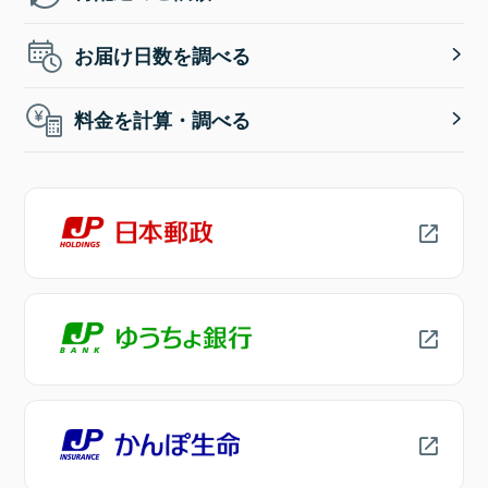
お届け日数を調べる
料金を計算・調べる