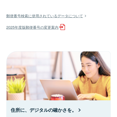
郵便番号検索に使用されているデータについて
2025年度版郵便番号の変更案内
住所に、デジタルの確かさを。