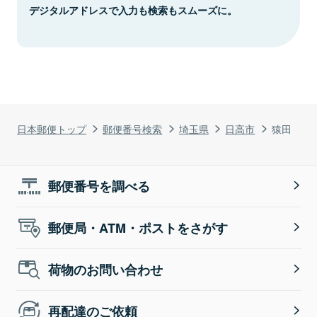
デジタルアドレスで入力も検索もスムーズに。
日本郵便トップ
郵便番号検索
埼玉県
日高市
猿田
郵便番号を調べる
郵便局・ATM・ポストをさがす
荷物のお問い合わせ
再配達のご依頼