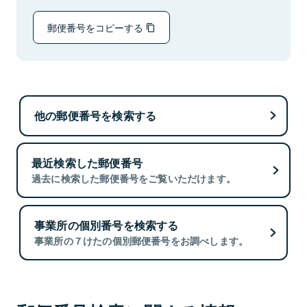
郵便番号をコピーする
他の郵便番号を検索する
最近検索した郵便番号
過去に検索した郵便番号をご覧いただけます。
事業所の個別番号を検索する
事業所の７けたの個別郵便番号をお調べします。