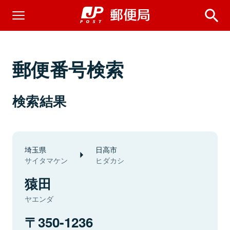
郵便番号検索
検索結果
埼玉県
日高市
サイタマケン
ヒダカシ
猿田
ヤエンダ
350-1236