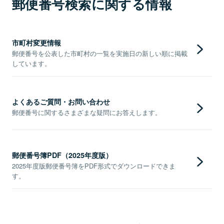
郵便番号検索に関する情報
市町村変更情報
郵便番号を公表した市町村の一覧を実施日の新しい順に掲載
しています。
よくあるご質問・お問い合わせ
郵便番号に関するさまざまな疑問にお答えします。
郵便番号簿PDF（2025年度版）
2025年度版郵便番号簿をPDF形式でダウンロードできま
す。