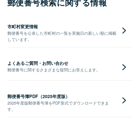
郵便番号検索に関する情報
市町村変更情報
郵便番号を公表した市町村の一覧を実施日の新しい順に掲載
しています。
よくあるご質問・お問い合わせ
郵便番号に関するさまざまな疑問にお答えします。
郵便番号簿PDF（2025年度版）
2025年度版郵便番号簿をPDF形式でダウンロードできま
す。