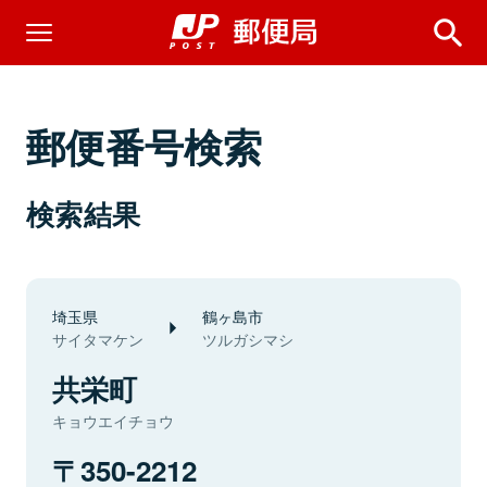
郵便番号検索
検索結果
埼玉県
鶴ヶ島市
サイタマケン
ツルガシマシ
共栄町
キョウエイチョウ
350-2212