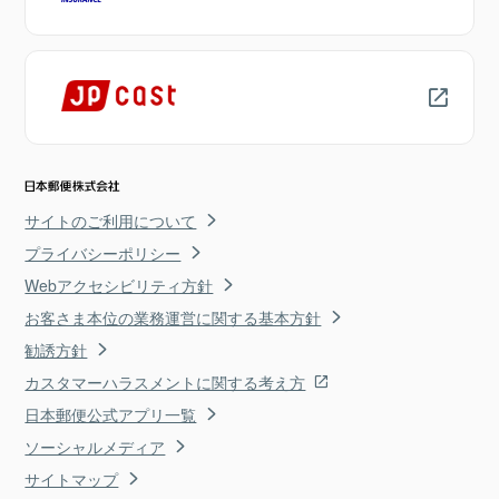
サイトのご利用について
プライバシーポリシー
Webアクセシビリティ方針
お客さま本位の業務運営に関する基本方針
勧誘方針
カスタマーハラスメントに関する考え方
日本郵便公式アプリ一覧
ソーシャルメディア
サイトマップ