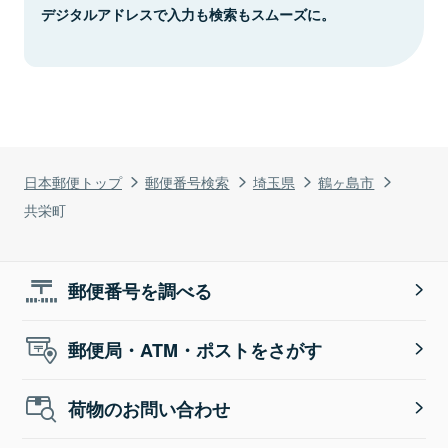
デジタルアドレスで入力も検索もスムーズに。
日本郵便トップ
郵便番号検索
埼玉県
鶴ヶ島市
共栄町
郵便番号を調べる
郵便局・ATM・ポストをさがす
荷物のお問い合わせ