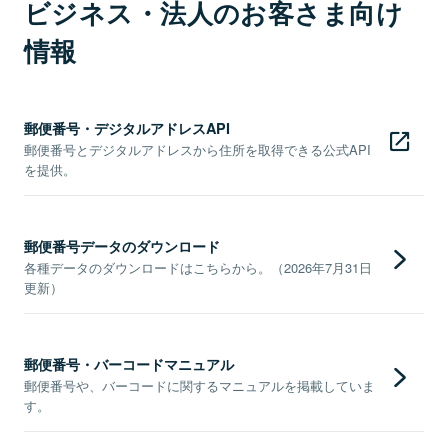
ビジネス・法人のお客さま向け
情報
郵便番号・デジタルアドレスAPI
郵便番号とデジタルアドレスから住所を取得できる公式API
を提供。
郵便番号データのダウンロード
各種データのダウンロードはこちらから。（2026年7月31日
更新）
郵便番号・バーコードマニュアル
郵便番号や、バーコードに関するマニュアルを掲載していま
す。