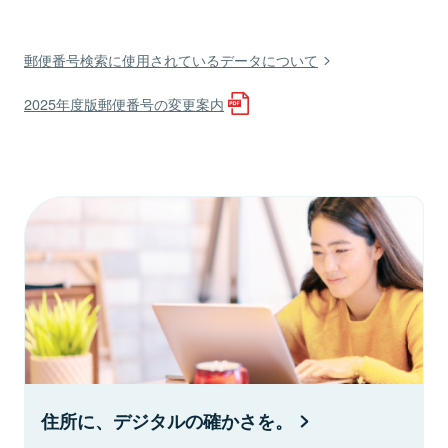
郵便番号検索に使用されているデータについて
2025年度版郵便番号の変更案内
住所に、デジタルの確かさを。