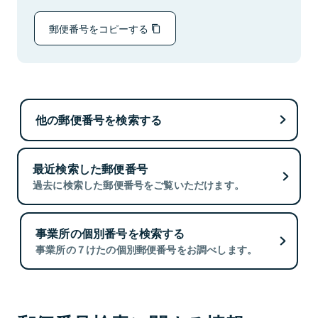
郵便番号をコピーする
他の郵便番号を検索する
最近検索した郵便番号
過去に検索した郵便番号をご覧いただけます。
事業所の個別番号を検索する
事業所の７けたの個別郵便番号をお調べします。