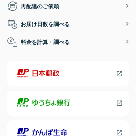
再配達のご依頼
お届け日数を調べる
料金を計算・調べる