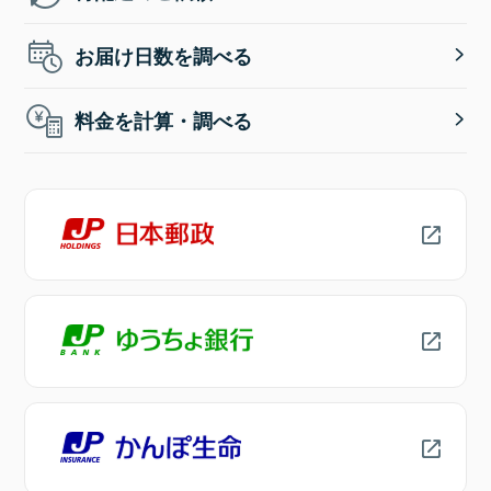
お届け日数を調べる
料金を計算・調べる