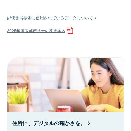
郵便番号検索に使用されているデータについて
2025年度版郵便番号の変更案内
住所に、デジタルの確かさを。