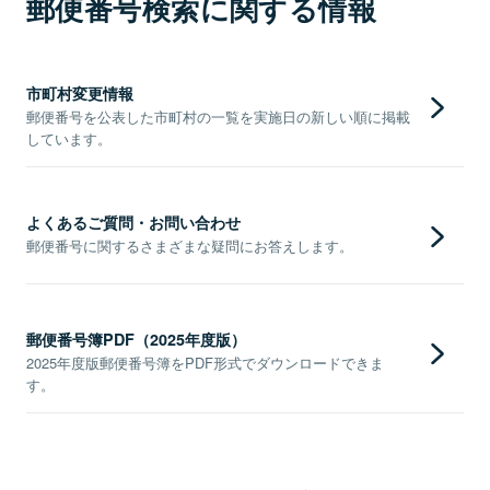
郵便番号検索に関する情報
市町村変更情報
郵便番号を公表した市町村の一覧を実施日の新しい順に掲載
しています。
よくあるご質問・お問い合わせ
郵便番号に関するさまざまな疑問にお答えします。
郵便番号簿PDF（2025年度版）
2025年度版郵便番号簿をPDF形式でダウンロードできま
す。