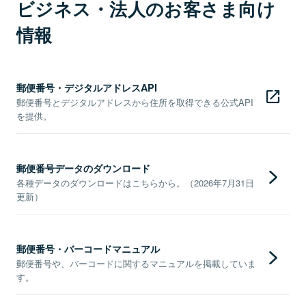
ビジネス・法人のお客さま向け
情報
郵便番号・デジタルアドレスAPI
郵便番号とデジタルアドレスから住所を取得できる公式API
を提供。
郵便番号データのダウンロード
各種データのダウンロードはこちらから。（2026年7月31日
更新）
郵便番号・バーコードマニュアル
郵便番号や、バーコードに関するマニュアルを掲載していま
す。