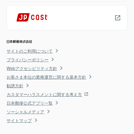
サイトのご利用について
プライバシーポリシー
Webアクセシビリティ方針
お客さま本位の業務運営に関する基本方針
勧誘方針
カスタマーハラスメントに関する考え方
日本郵便公式アプリ一覧
ソーシャルメディア
サイトマップ