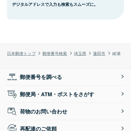
デジタルアドレスで入力も検索もスムーズに。
日本郵便トップ
郵便番号検索
埼玉県
蓮田市
綾瀬
郵便番号を調べる
郵便局・ATM・ポストをさがす
荷物のお問い合わせ
再配達のご依頼