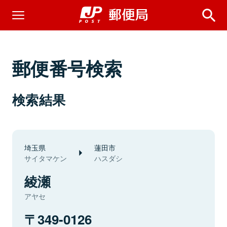
郵便番号検索
検索結果
埼玉県
蓮田市
サイタマケン
ハスダシ
綾瀬
アヤセ
349-0126