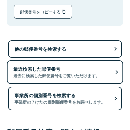
郵便番号をコピーする
他の郵便番号を検索する
最近検索した郵便番号
過去に検索した郵便番号をご覧いただけます。
事業所の個別番号を検索する
事業所の７けたの個別郵便番号をお調べします。