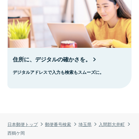
住所に、デジタルの確かさを。
デジタルアドレスで入力も検索もスムーズに。
日本郵便トップ
郵便番号検索
埼玉県
入間郡大井町
西鶴ケ岡