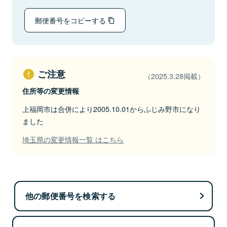
郵便番号をコピーする
ご注意
（2025.3.28掲載）
住所等の変更情報
上福岡市は合併により2005.10.01からふじみ野市になり
ました
埼玉県の変更情報一覧 はこちら
他の郵便番号を検索する