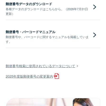
郵便番号データのダウンロード
各種データのダウンロードはこちらから。（2026年7月31日
更新）
郵便番号・バーコードマニュアル
郵便番号や、バーコードに関するマニュアルを掲載していま
す。
郵便番号検索に使用されているデータについて
2025年度版郵便番号の変更案内