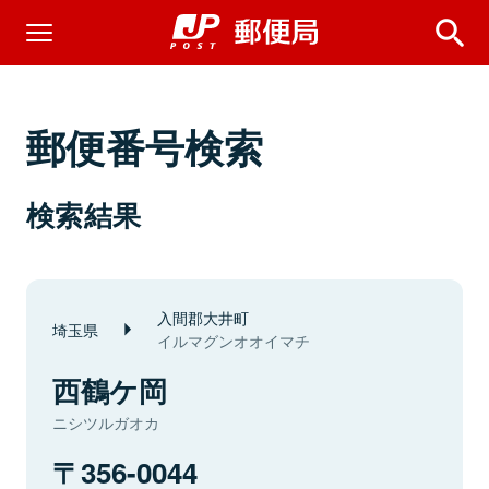
郵便番号検索
検索結果
入間郡大井町
埼玉県
イルマグンオオイマチ
西鶴ケ岡
ニシツルガオカ
356-0044