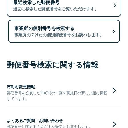
最近検索した郵便番号
過去に検索した郵便番号をご覧いただけます。
事業所の個別番号を検索する
事業所の７けたの個別郵便番号をお調べします。
郵便番号検索に関する情報
市町村変更情報
郵便番号を公表した市町村の一覧を実施日の新しい順に掲載
しています。
よくあるご質問・お問い合わせ
郵便番号に関するさまざまな疑問にお答えします。