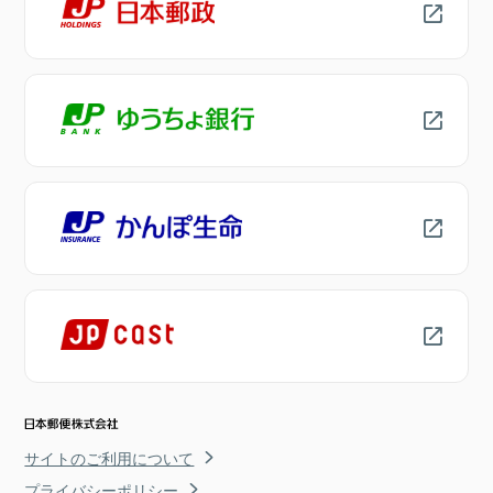
サイトのご利用について
プライバシーポリシー