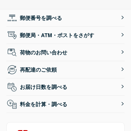
郵便番号を調べる
郵便局・ATM・ポストをさがす
荷物のお問い合わせ
再配達のご依頼
お届け日数を調べる
料金を計算・調べる