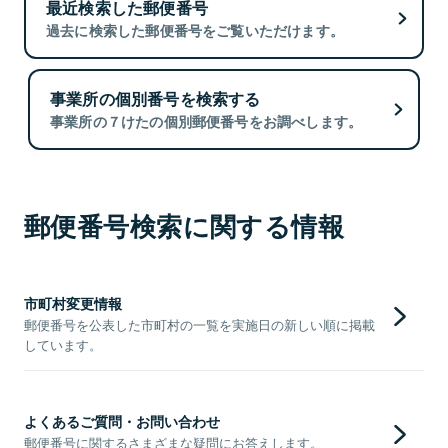
最近検索した郵便番号
過去に検索した郵便番号をご覧いただけます。
事業所の個別番号を検索する
事業所の７けたの個別郵便番号をお調べします。
郵便番号検索に関する情報
市町村変更情報
郵便番号を公表した市町村の一覧を実施日の新しい順に掲載
しています。
よくあるご質問・お問い合わせ
郵便番号に関するさまざまな疑問にお答えします。