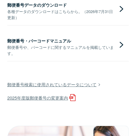
郵便番号データのダウンロード
各種データのダウンロードはこちらから。（2026年7月31日
更新）
郵便番号・バーコードマニュアル
郵便番号や、バーコードに関するマニュアルを掲載していま
す。
郵便番号検索に使用されているデータについて
2025年度版郵便番号の変更案内