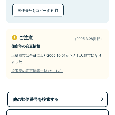
郵便番号をコピーする
ご注意
（2025.3.28掲載）
住所等の変更情報
上福岡市は合併により2005.10.01からふじみ野市になり
ました
埼玉県の変更情報一覧 はこちら
他の郵便番号を検索する