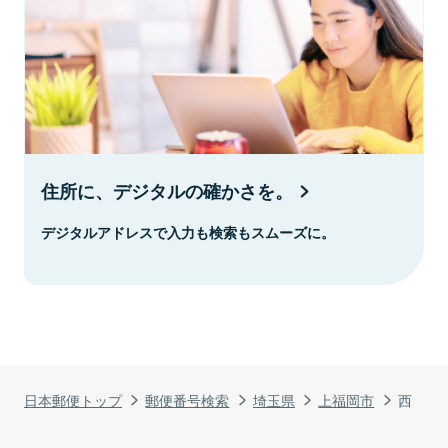
住所に、デジタルの確かさを。
デジタルアドレスで入力も検索もスムーズに。
日本郵便トップ
郵便番号検索
埼玉県
上福岡市
西