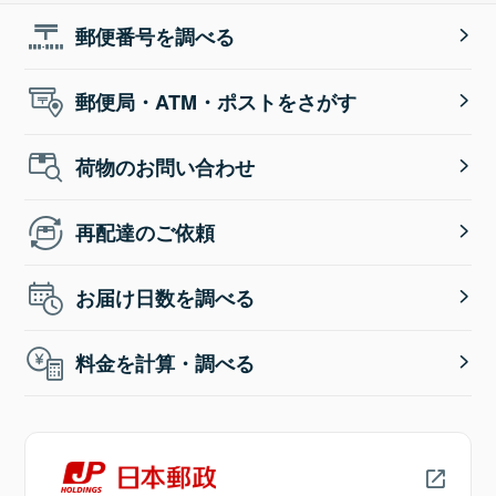
郵便番号を調べる
郵便局・ATM・ポストをさがす
荷物のお問い合わせ
再配達のご依頼
お届け日数を調べる
料金を計算・調べる