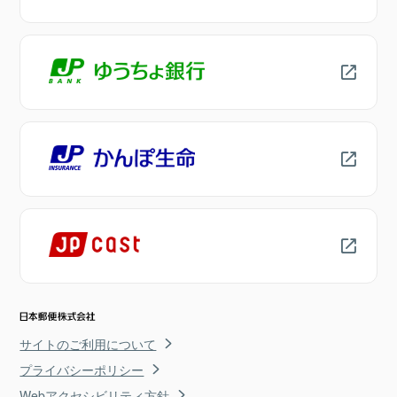
サイトのご利用について
プライバシーポリシー
Webアクセシビリティ方針