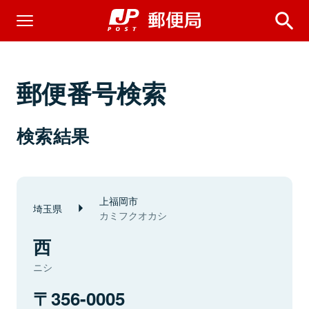
郵便番号検索
検索結果
上福岡市
埼玉県
カミフクオカシ
西
ニシ
356-0005