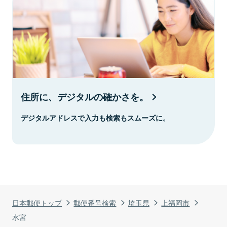
住所に、デジタルの確かさを。
デジタルアドレスで入力も検索もスムーズに。
日本郵便トップ
郵便番号検索
埼玉県
上福岡市
水宮