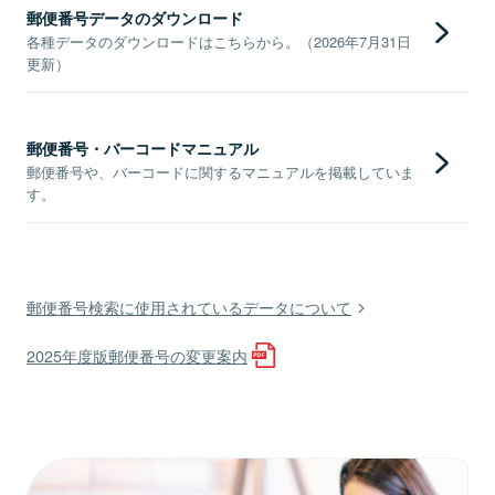
郵便番号データのダウンロード
各種データのダウンロードはこちらから。（2026年7月31日
更新）
郵便番号・バーコードマニュアル
郵便番号や、バーコードに関するマニュアルを掲載していま
す。
郵便番号検索に使用されているデータについて
2025年度版郵便番号の変更案内