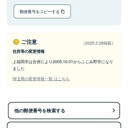
郵便番号をコピーする
ご注意
（2025.3.28掲載）
住所等の変更情報
上福岡市は合併により2005.10.01からふじみ野市になり
ました
埼玉県の変更情報一覧 はこちら
他の郵便番号を検索する