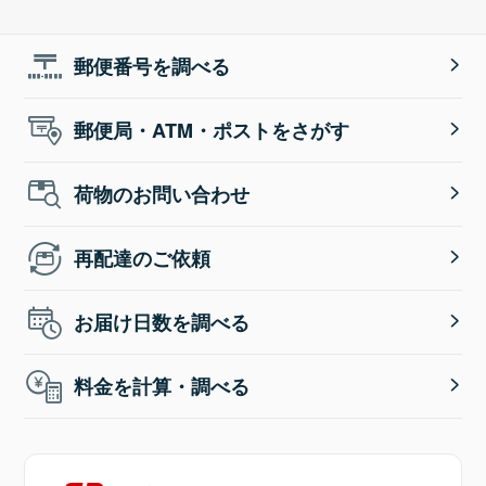
郵便番号を調べる
郵便局・ATM・ポストをさがす
荷物のお問い合わせ
再配達のご依頼
お届け日数を調べる
料金を計算・調べる