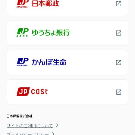
サイトのご利用について
プライバシーポリシー