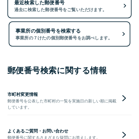
最近検索した郵便番号
過去に検索した郵便番号をご覧いただけます。
事業所の個別番号を検索する
事業所の７けたの個別郵便番号をお調べします。
郵便番号検索に関する情報
市町村変更情報
郵便番号を公表した市町村の一覧を実施日の新しい順に掲載
しています。
よくあるご質問・お問い合わせ
郵便番号に関するさまざまな疑問にお答えします。