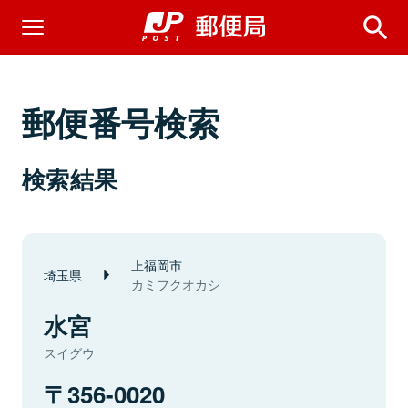
郵便番号検索
検索結果
上福岡市
埼玉県
カミフクオカシ
水宮
スイグウ
356-0020