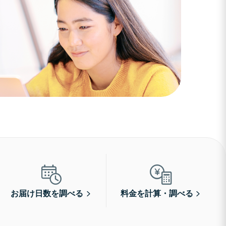
お届け日数を調べる
料金を計算・調べる