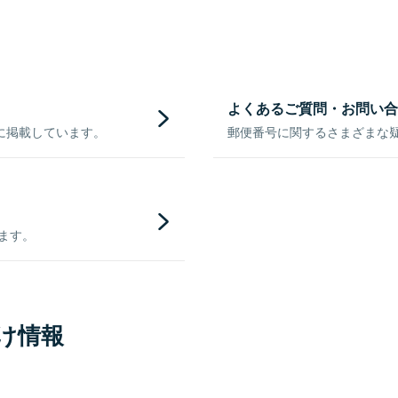
よくあるご質問・お問い合
に掲載しています。
郵便番号に関するさまざまな
きます。
け情報