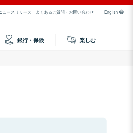
ニュースリリース
よくあるご質問・お問い合わせ
English
銀行・保険
楽しむ