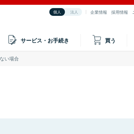
企業情報
採用情報
個人
法人
サービス・お手続き
買う
ない場合