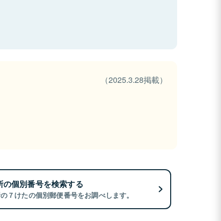
（2025.3.28掲載）
所の個別番号を検索する
所の７けたの個別郵便番号をお調べします。