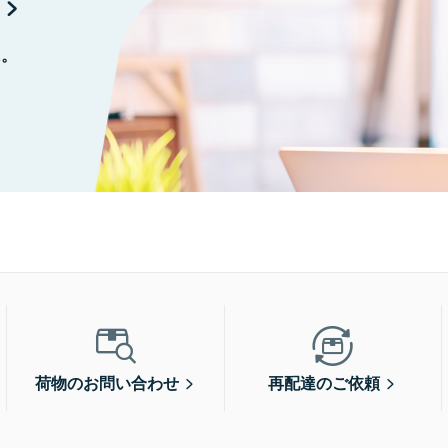
に。
荷物のお問い合わせ
再配達のご依頼