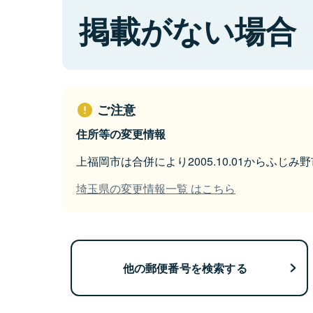
掲載がない場合
ご注意
住所等の変更情報
上福岡市は合併により2005.10.01からふじ
埼玉県の変更情報一覧 はこちら
他の郵便番号を検索する