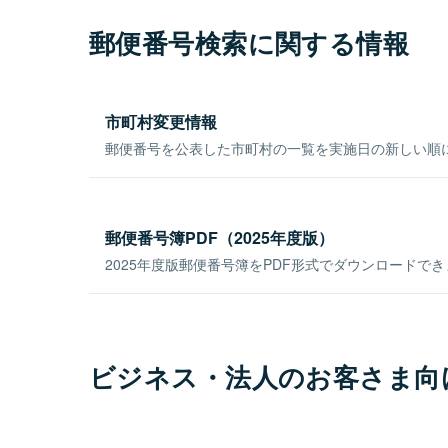
郵便番号検索に関する情報
市町村変更情報
郵便番号を公表した市町村の一覧を実施日の新しい順
郵便番号簿PDF（2025年度版）
2025年度版郵便番号簿をPDF形式でダウンロードで
ビジネス・法人のお客さま向