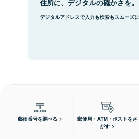
住所に、デジタルの確かさを。
デジタルアドレスで入力も検索もスムーズ
郵便番号を調べる
郵便局・ATM・ポストをさ
がす