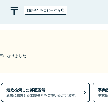
郵便番号をコピーする
み野市になりました
最近検索した郵便番号
事業
過去に検索した郵便番号をご覧いただけます。
事業