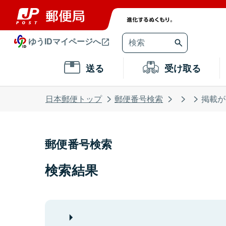
ゆうIDマイページへ
送る
受け取る
日本郵便トップ
郵便番号検索
掲載が
郵便番号検索
検索結果