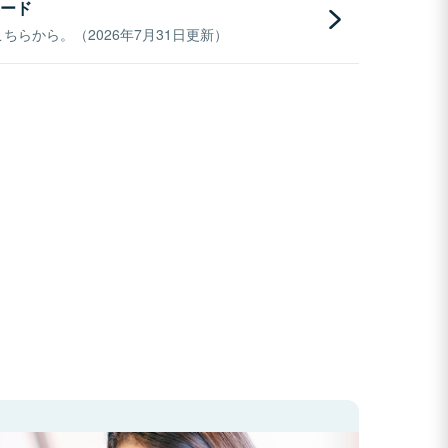
ード
らから。（2026年7月31日更新）