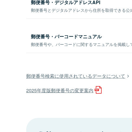
郵便番号・デジタルアドレスAPI
郵便番号とデジタルアドレスから住所を取得できる公式
郵便番号・バーコードマニュアル
郵便番号や、バーコードに関するマニュアルを掲載し
郵便番号検索に使用されているデータについて
2025年度版郵便番号の変更案内