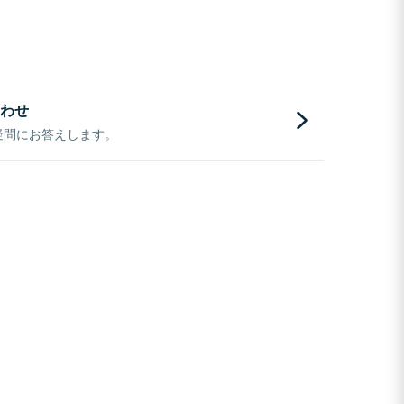
わせ
疑問にお答えします。