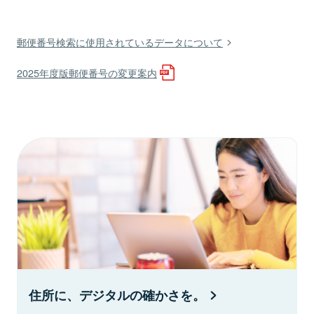
郵便番号検索に使用されているデータについて
2025年度版郵便番号の変更案内
住所に、デジタルの確かさを。