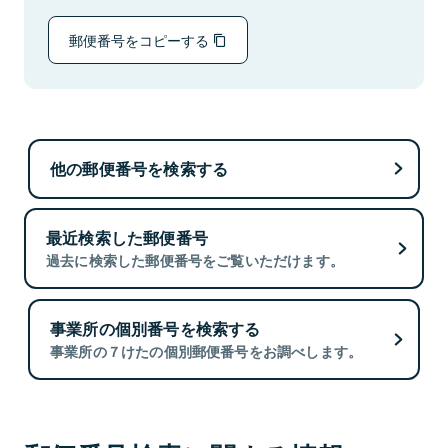
郵便番号をコピーする
他の郵便番号を検索する
最近検索した郵便番号
過去に検索した郵便番号をご覧いただけます。
事業所の個別番号を検索する
事業所の７けたの個別郵便番号をお調べします。