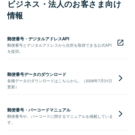
ビジネス・法人のお客さま向け
情報
郵便番号・デジタルアドレスAPI
郵便番号とデジタルアドレスから住所を取得できる公式API
を提供。
郵便番号データのダウンロード
各種データのダウンロードはこちらから。（2026年7月31日
更新）
郵便番号・バーコードマニュアル
郵便番号や、バーコードに関するマニュアルを掲載していま
す。