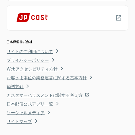
サイトのご利用について
プライバシーポリシー
Webアクセシビリティ方針
お客さま本位の業務運営に関する基本方針
勧誘方針
カスタマーハラスメントに関する考え方
日本郵便公式アプリ一覧
ソーシャルメディア
サイトマップ