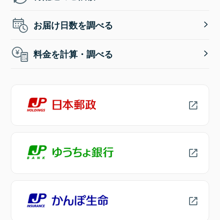
お届け日数を調べる
料金を計算・調べる