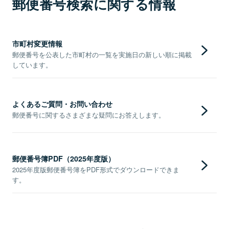
郵便番号検索に関する情報
市町村変更情報
郵便番号を公表した市町村の一覧を実施日の新しい順に掲載
しています。
よくあるご質問・お問い合わせ
郵便番号に関するさまざまな疑問にお答えします。
郵便番号簿PDF（2025年度版）
2025年度版郵便番号簿をPDF形式でダウンロードできま
す。