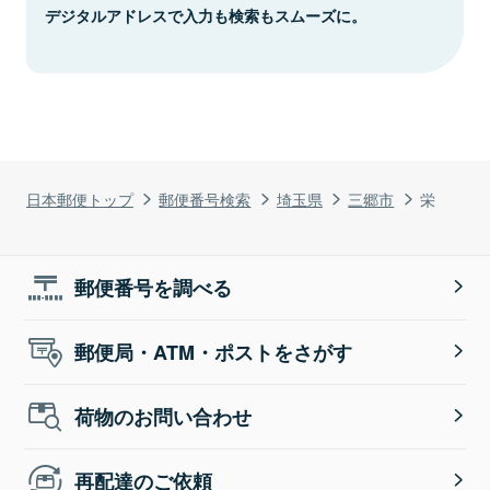
デジタルアドレスで入力も検索もスムーズに。
日本郵便トップ
郵便番号検索
埼玉県
三郷市
栄
郵便番号を調べる
郵便局・ATM・ポストをさがす
荷物のお問い合わせ
再配達のご依頼