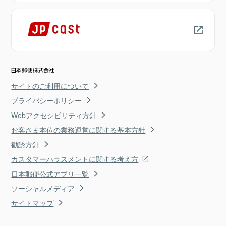
サイトのご利用について
プライバシーポリシー
Webアクセシビリティ方針
お客さま本位の業務運営に関する基本方針
勧誘方針
カスタマーハラスメントに関する考え方
日本郵便公式アプリ一覧
ソーシャルメディア
サイトマップ