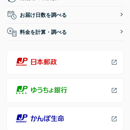
お届け日数を調べる
料金を計算・調べる