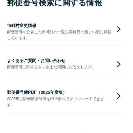
郵便番号検索に関する情報
市町村変更情報
郵便番号を公表した市町村の一覧を実施日の新しい順に掲載
しています。
よくあるご質問・お問い合わせ
郵便番号に関するさまざまな疑問にお答えします。
郵便番号簿PDF（2025年度版）
2025年度版郵便番号簿をPDF形式でダウンロードできま
す。