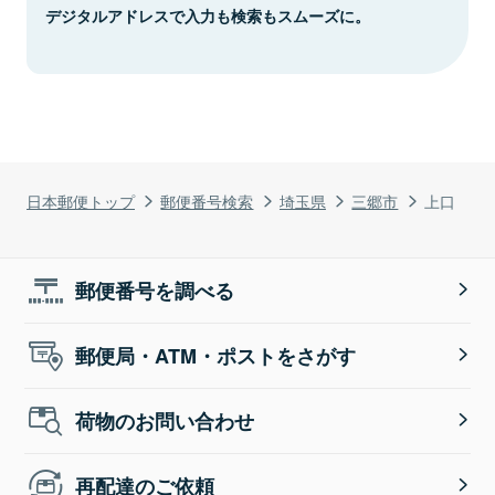
デジタルアドレスで入力も検索もスムーズに。
日本郵便トップ
郵便番号検索
埼玉県
三郷市
上口
郵便番号を調べる
郵便局・ATM・ポストをさがす
荷物のお問い合わせ
再配達のご依頼