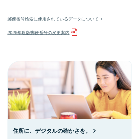
郵便番号検索に使用されているデータについて
2025年度版郵便番号の変更案内
住所に、デジタルの確かさを。