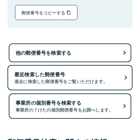
郵便番号をコピーする
他の郵便番号を検索する
最近検索した郵便番号
過去に検索した郵便番号をご覧いただけます。
事業所の個別番号を検索する
事業所の７けたの個別郵便番号をお調べします。