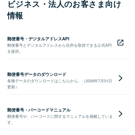
ビジネス・法人のお客さま向け
情報
郵便番号・デジタルアドレスAPI
郵便番号とデジタルアドレスから住所を取得できる公式API
を提供。
郵便番号データのダウンロード
各種データのダウンロードはこちらから。（2026年7月31日
更新）
郵便番号・バーコードマニュアル
郵便番号や、バーコードに関するマニュアルを掲載していま
す。