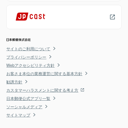
サイトのご利用について
プライバシーポリシー
Webアクセシビリティ方針
お客さま本位の業務運営に関する基本方針
勧誘方針
カスタマーハラスメントに関する考え方
日本郵便公式アプリ一覧
ソーシャルメディア
サイトマップ