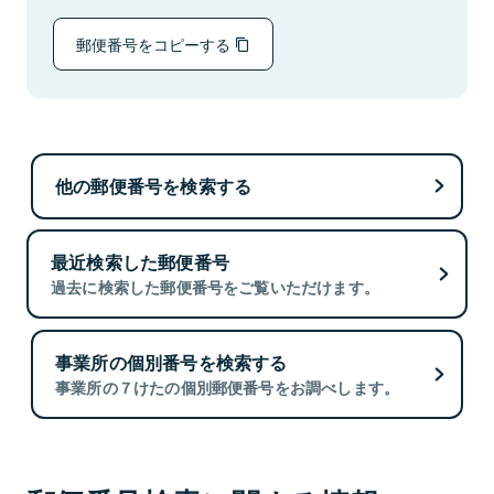
郵便番号をコピーする
他の郵便番号を検索する
最近検索した郵便番号
過去に検索した郵便番号をご覧いただけます。
事業所の個別番号を検索する
事業所の７けたの個別郵便番号をお調べします。