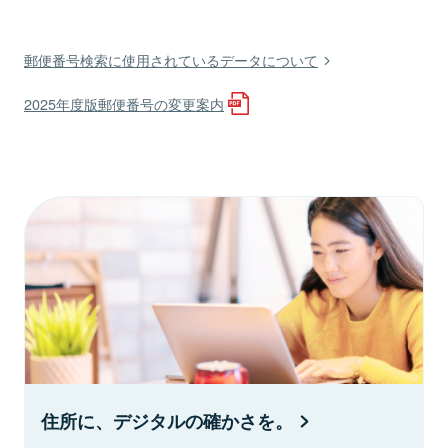
郵便番号検索に使用されているデータについて
2025年度版郵便番号の変更案内
住所に、デジタルの確かさを。