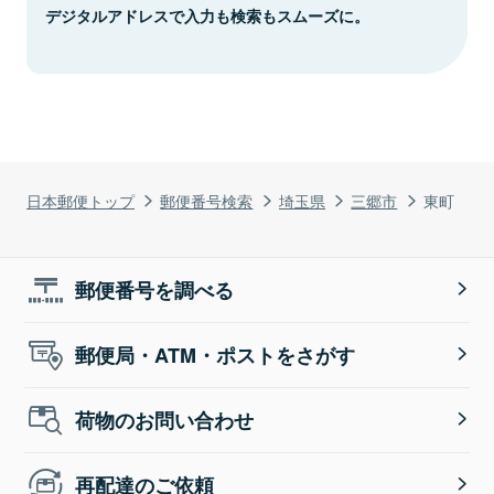
デジタルアドレスで入力も検索もスムーズに。
日本郵便トップ
郵便番号検索
埼玉県
三郷市
東町
郵便番号を調べる
郵便局・ATM・ポストをさがす
荷物のお問い合わせ
再配達のご依頼