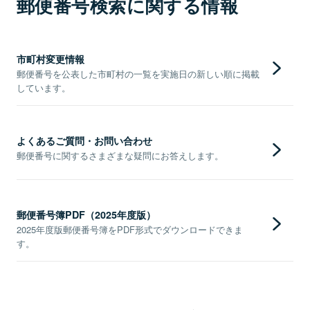
郵便番号検索に関する情報
市町村変更情報
郵便番号を公表した市町村の一覧を実施日の新しい順に掲載
しています。
よくあるご質問・お問い合わせ
郵便番号に関するさまざまな疑問にお答えします。
郵便番号簿PDF（2025年度版）
2025年度版郵便番号簿をPDF形式でダウンロードできま
す。