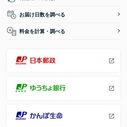
お届け日数を調べる
料金を計算・調べる