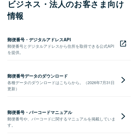
ビジネス・法人のお客さま向け
情報
郵便番号・デジタルアドレスAPI
郵便番号とデジタルアドレスから住所を取得できる公式API
を提供。
郵便番号データのダウンロード
各種データのダウンロードはこちらから。（2026年7月31日
更新）
郵便番号・バーコードマニュアル
郵便番号や、バーコードに関するマニュアルを掲載していま
す。