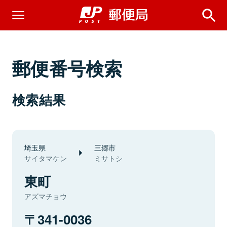
郵便番号検索
検索結果
埼玉県
三郷市
サイタマケン
ミサトシ
東町
アズマチョウ
341-0036