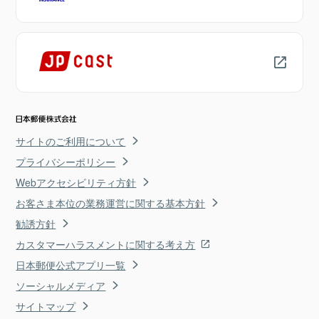
サイトのご利用について
プライバシーポリシー
Webアクセシビリティ方針
お客さま本位の業務運営に関する基本方針
勧誘方針
カスタマーハラスメントに関する考え方
日本郵便公式アプリ一覧
ソーシャルメディア
サイトマップ