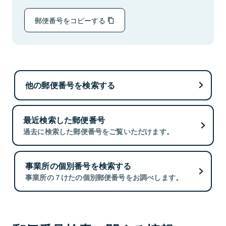
郵便番号をコピーする
他の郵便番号を検索する
最近検索した郵便番号
過去に検索した郵便番号をご覧いただけます。
事業所の個別番号を検索する
事業所の７けたの個別郵便番号をお調べします。