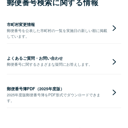
郵便番号検索に関する情報
市町村変更情報
郵便番号を公表した市町村の一覧を実施日の新しい順に掲載
しています。
よくあるご質問・お問い合わせ
郵便番号に関するさまざまな疑問にお答えします。
郵便番号簿PDF（2025年度版）
2025年度版郵便番号簿をPDF形式でダウンロードできま
す。