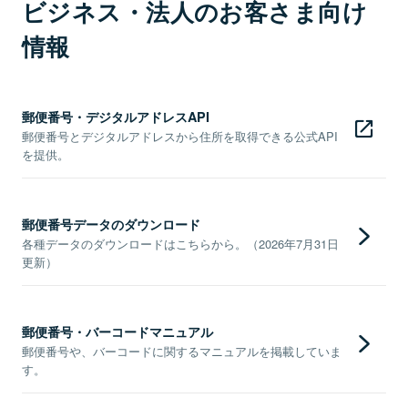
ビジネス・法人のお客さま向け
情報
郵便番号・デジタルアドレスAPI
郵便番号とデジタルアドレスから住所を取得できる公式API
を提供。
郵便番号データのダウンロード
各種データのダウンロードはこちらから。（2026年7月31日
更新）
郵便番号・バーコードマニュアル
郵便番号や、バーコードに関するマニュアルを掲載していま
す。