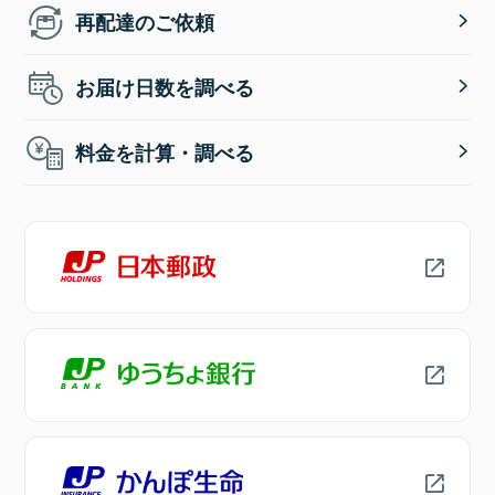
再配達のご依頼
お届け日数を調べる
料金を計算・調べる