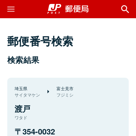
郵便番号検索
検索結果
埼玉県
富士見市
サイタマケン
フジミシ
渡戸
ワタド
354-0032