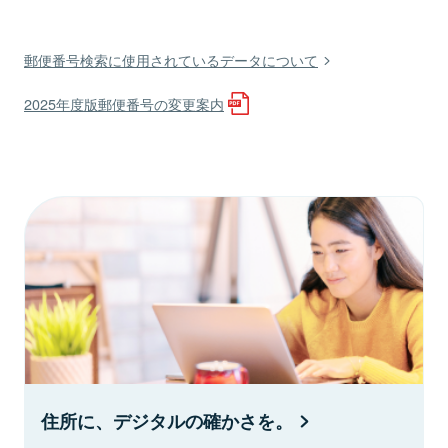
郵便番号検索に使用されているデータについて
2025年度版郵便番号の変更案内
住所に、デジタルの確かさを。