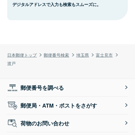
デジタルアドレスで入力も検索もスムーズに。
日本郵便トップ
郵便番号検索
埼玉県
富士見市
渡戸
郵便番号を調べる
郵便局・ATM・ポストをさがす
荷物のお問い合わせ