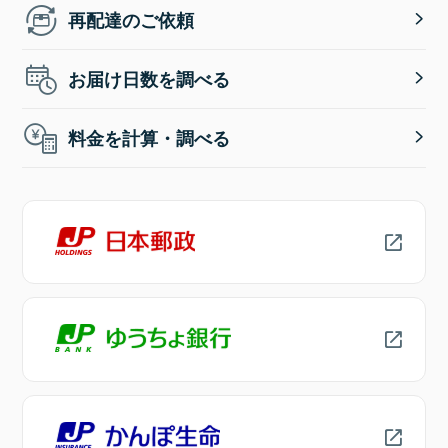
再配達のご依頼
お届け日数を調べる
料金を計算・調べる