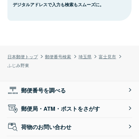
デジタルアドレスで入力も検索もスムーズに。
日本郵便トップ
郵便番号検索
埼玉県
富士見市
ふじみ野東
郵便番号を調べる
郵便局・ATM・ポストをさがす
荷物のお問い合わせ