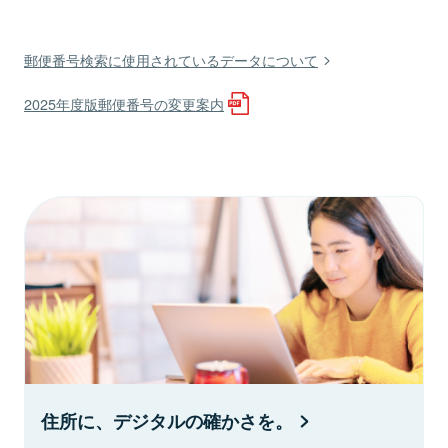
郵便番号検索に使用されているデータについて
2025年度版郵便番号の変更案内
住所に、デジタルの確かさを。