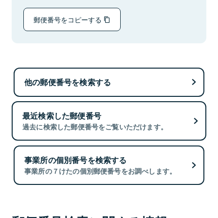
郵便番号をコピーする
他の郵便番号を検索する
最近検索した郵便番号
過去に検索した郵便番号をご覧いただけます。
事業所の個別番号を検索する
事業所の７けたの個別郵便番号をお調べします。