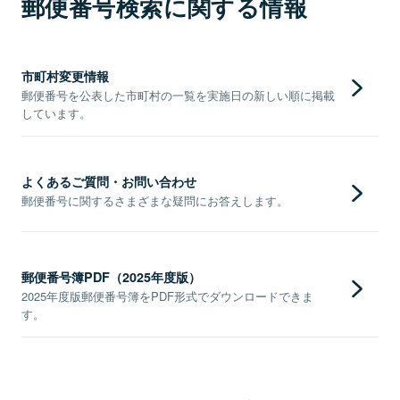
郵便番号検索に関する情報
市町村変更情報
郵便番号を公表した市町村の一覧を実施日の新しい順に掲載
しています。
よくあるご質問・お問い合わせ
郵便番号に関するさまざまな疑問にお答えします。
郵便番号簿PDF（2025年度版）
2025年度版郵便番号簿をPDF形式でダウンロードできま
す。