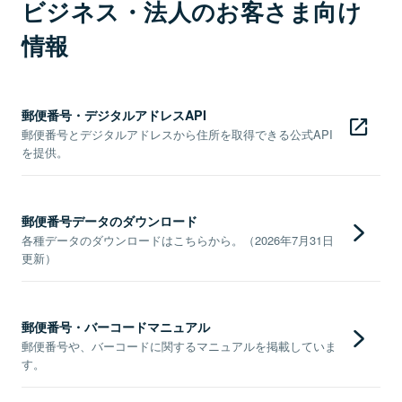
ビジネス・法人のお客さま向け
情報
郵便番号・デジタルアドレスAPI
郵便番号とデジタルアドレスから住所を取得できる公式API
を提供。
郵便番号データのダウンロード
各種データのダウンロードはこちらから。（2026年7月31日
更新）
郵便番号・バーコードマニュアル
郵便番号や、バーコードに関するマニュアルを掲載していま
す。