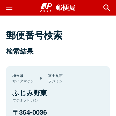
郵便番号検索
検索結果
埼玉県
富士見市
サイタマケン
フジミシ
ふじみ野東
フジミノヒガシ
354-0036