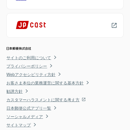
サイトのご利用について
プライバシーポリシー
Webアクセシビリティ方針
お客さま本位の業務運営に関する基本方針
勧誘方針
カスタマーハラスメントに関する考え方
日本郵便公式アプリ一覧
ソーシャルメディア
サイトマップ