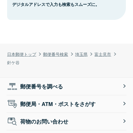
デジタルアドレスで入力も検索もスムーズに。
日本郵便トップ
郵便番号検索
埼玉県
富士見市
針ケ谷
郵便番号を調べる
郵便局・ATM・ポストをさがす
荷物のお問い合わせ