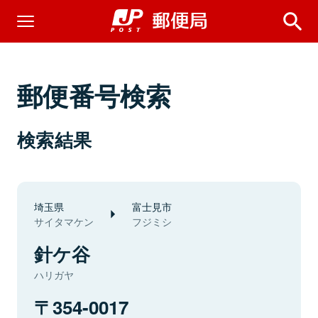
郵便番号検索
検索結果
埼玉県
富士見市
サイタマケン
フジミシ
針ケ谷
ハリガヤ
354-0017