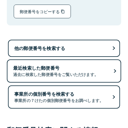
郵便番号をコピーする
他の郵便番号を検索する
最近検索した郵便番号
過去に検索した郵便番号をご覧いただけます。
事業所の個別番号を検索する
事業所の７けたの個別郵便番号をお調べします。