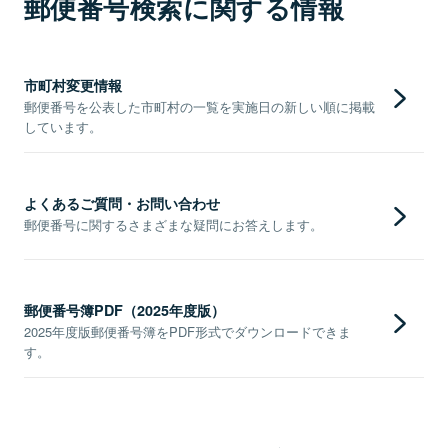
郵便番号検索に関する情報
市町村変更情報
郵便番号を公表した市町村の一覧を実施日の新しい順に掲載
しています。
よくあるご質問・お問い合わせ
郵便番号に関するさまざまな疑問にお答えします。
郵便番号簿PDF（2025年度版）
2025年度版郵便番号簿をPDF形式でダウンロードできま
す。