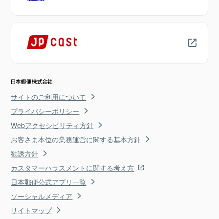
サイトのご利用について
プライバシーポリシー
Webアクセシビリティ方針
お客さま本位の業務運営に関する基本方針
勧誘方針
カスタマーハラスメントに関する考え方
日本郵便公式アプリ一覧
ソーシャルメディア
サイトマップ