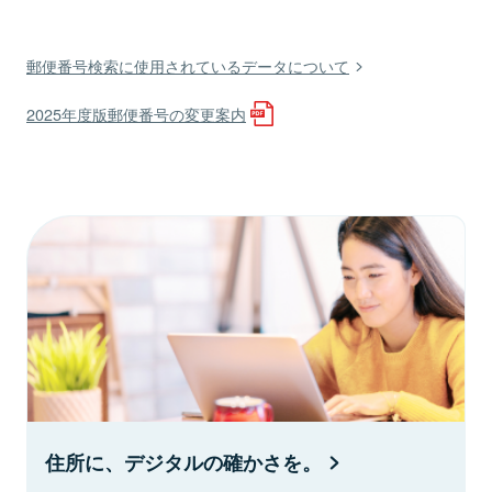
郵便番号検索に使用されているデータについて
2025年度版郵便番号の変更案内
住所に、デジタルの確かさを。