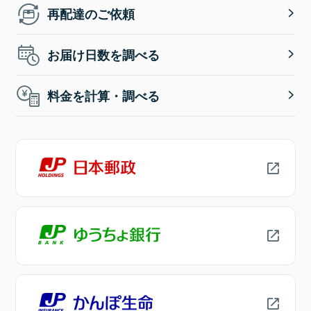
再配達のご依頼
お届け日数を調べる
料金を計算・調べる