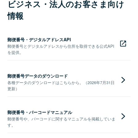
ビジネス・法人のお客さま向け
情報
郵便番号・デジタルアドレスAPI
郵便番号とデジタルアドレスから住所を取得できる公式API
を提供。
郵便番号データのダウンロード
各種データのダウンロードはこちらから。（2026年7月31日
更新）
郵便番号・バーコードマニュアル
郵便番号や、バーコードに関するマニュアルを掲載していま
す。