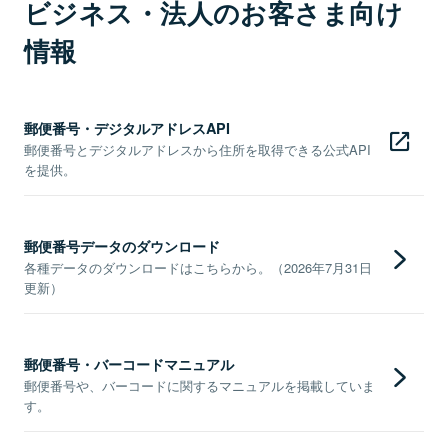
ビジネス・法人のお客さま向け
情報
郵便番号・デジタルアドレスAPI
郵便番号とデジタルアドレスから住所を取得できる公式API
を提供。
郵便番号データのダウンロード
各種データのダウンロードはこちらから。（2026年7月31日
更新）
郵便番号・バーコードマニュアル
郵便番号や、バーコードに関するマニュアルを掲載していま
す。