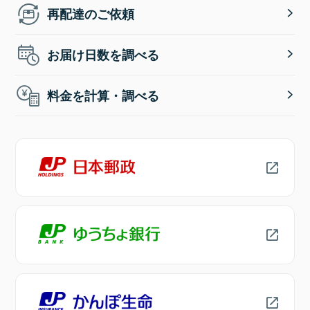
再配達のご依頼
お届け日数を調べる
料金を計算・調べる