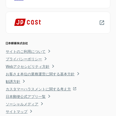
サイトのご利用について
プライバシーポリシー
Webアクセシビリティ方針
お客さま本位の業務運営に関する基本方針
勧誘方針
カスタマーハラスメントに関する考え方
日本郵便公式アプリ一覧
ソーシャルメディア
サイトマップ