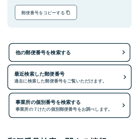
郵便番号をコピーする
他の郵便番号を検索する
最近検索した郵便番号
過去に検索した郵便番号をご覧いただけます。
事業所の個別番号を検索する
事業所の７けたの個別郵便番号をお調べします。