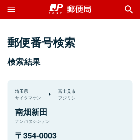
郵便番号検索
検索結果
埼玉県
富士見市
サイタマケン
フジミシ
南畑新田
ナンバタシンデン
354-0003