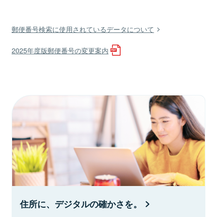
郵便番号検索に使用されているデータについて
2025年度版郵便番号の変更案内
住所に、デジタルの確かさを。