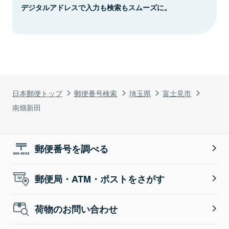
デジタルアドレスで入力も検索もスムーズに。
日本郵便トップ
郵便番号検索
埼玉県
富士見市
南畑新田
郵便番号を調べる
郵便局・ATM・ポストをさがす
荷物のお問い合わせ