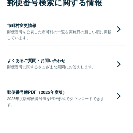
郵便番号検索に関する情報
市町村変更情報
郵便番号を公表した市町村の一覧を実施日の新しい順に掲載
しています。
よくあるご質問・お問い合わせ
郵便番号に関するさまざまな疑問にお答えします。
郵便番号簿PDF（2025年度版）
2025年度版郵便番号簿をPDF形式でダウンロードできま
す。